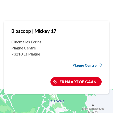
Bioscoop | Mickey 17
Cinéma les Ecrins
Plagne Centre
73210 La Plagne
Plagne Centre
ER NAARTOE GAAN