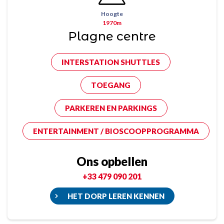
Hoogte
1970m
Plagne centre
INTERSTATION SHUTTLES
TOEGANG
PARKEREN EN PARKINGS
ENTERTAINMENT / BIOSCOOPPROGRAMMA
Ons opbellen
+33 479 090 201
HET DORP LEREN KENNEN