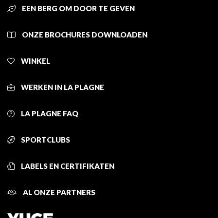
EEN BERG OM DOOR TE GEVEN
ONZE BROCHURES DOWNLOADEN
WINKEL
WERKEN IN LA PLAGNE
LA PLAGNE FAQ
SPORTCLUBS
LABELS EN CERTIFIKATEN
AL ONZE PARTNERS