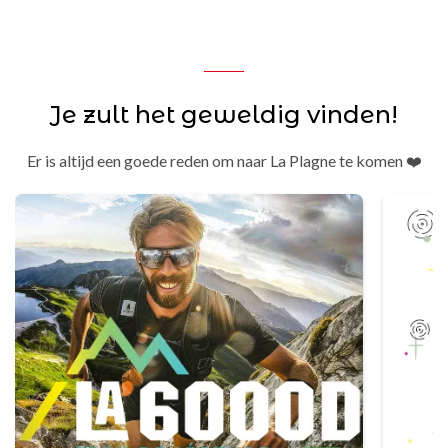
Je zult het geweldig vinden!
Er is altijd een goede reden om naar La Plagne te komen ❤️