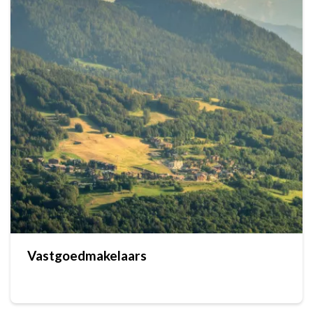
Vastgoedmakelaars