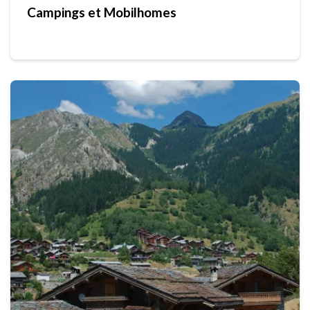
Campings et Mobilhomes