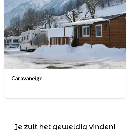
Caravaneige
Je zult het geweldig vinden!