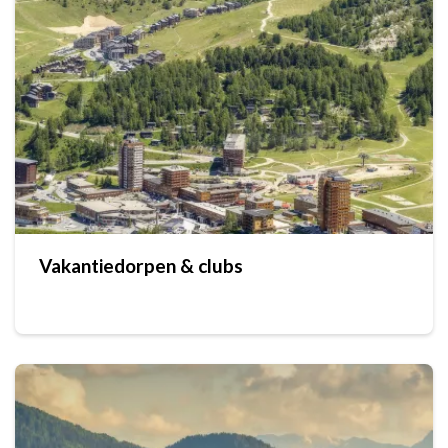
Vakantiedorpen & clubs