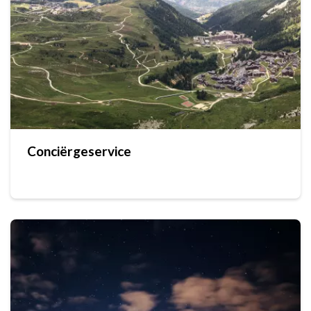
Conciërgeservice