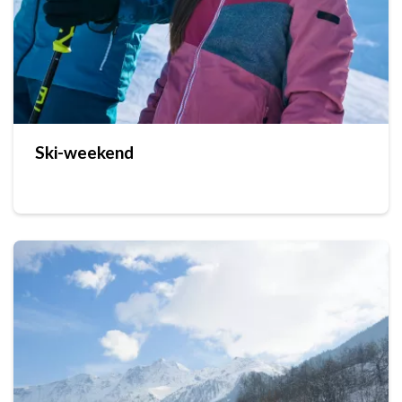
Ski-weekend