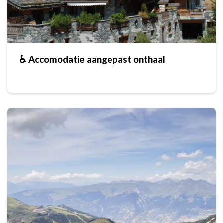
♿ Accomodatie aangepast onthaal