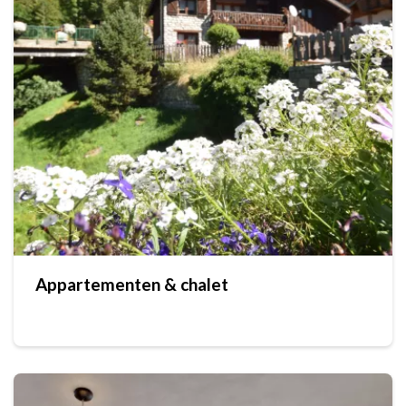
Appartementen & chalet