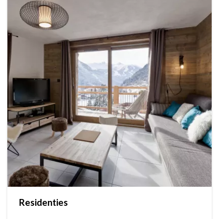
Residenties