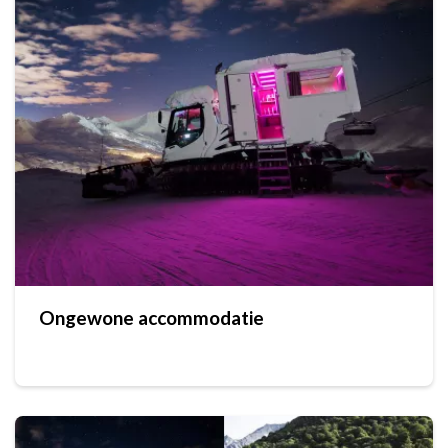
Ongewone accommodatie