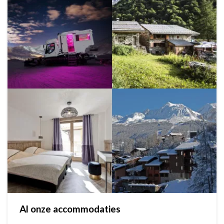
Al onze accommodaties