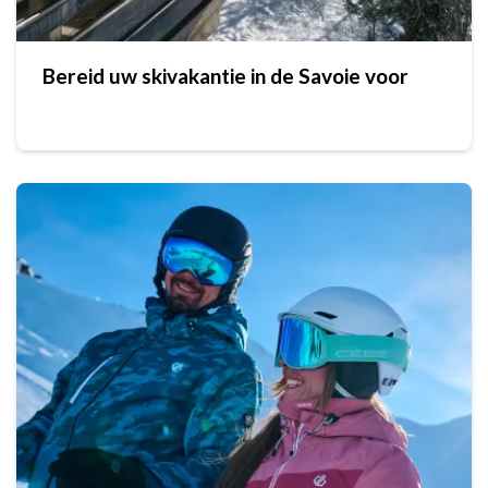
Bereid uw skivakantie in de Savoie voor