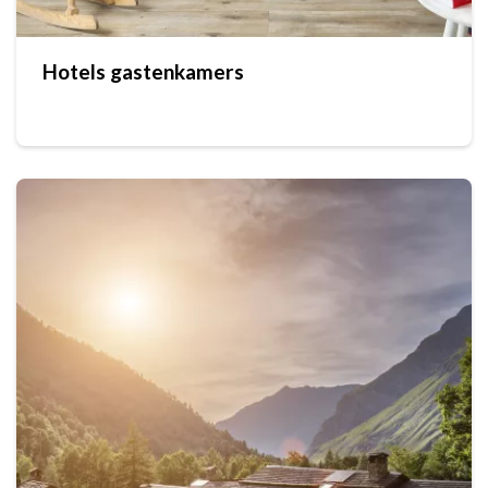
Hotels gastenkamers