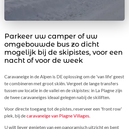
Parkeer uw camper of uw
omgebouwde bus zo dicht
mogelijk bij de skipistes, voor een
nacht of voor de week
Caravaneige in de Alpen is DE oplossing om de 'van life' geest
te combineren met groot skiën. Vergeet de lange transfers
tussen uw locatie in de vallei en de skipistes: in La Plagne zijn
de twee caravaneiges ideaal gelegen nabij de skiliften.
Voor directe toegang tot de pistes, reserveer een 'front row'
plek, bij de
caravaneige van Plagne Villages
.
U wilt liever genieten van een panoramisch uitzicht en bent