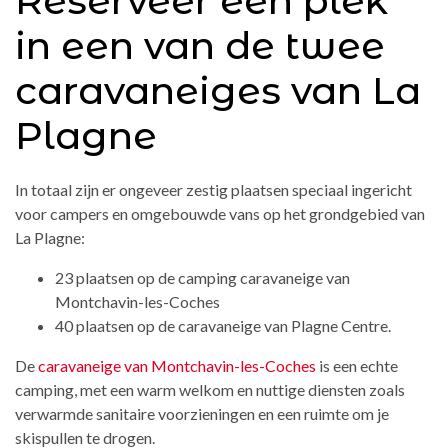
Reserveer een plek
in een van de twee
caravaneiges van La
Plagne
In totaal zijn er ongeveer zestig plaatsen speciaal ingericht
voor campers en omgebouwde vans op het grondgebied van
La Plagne:
23 plaatsen op de camping caravaneige van
Montchavin-les-Coches
40 plaatsen op de caravaneige van Plagne Centre.
De
caravaneige van Montchavin-les-Coches
is een echte
camping, met een warm welkom en nuttige diensten zoals
verwarmde sanitaire voorzieningen en een ruimte om je
skispullen te drogen.