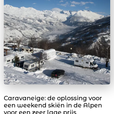
Caravaneige: de oplossing voor
een weekend skiën in de Alpen
voor een zeer lage prijs