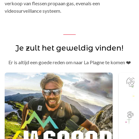
verkoop van flessen propaan gas, evenals een
videosurveillance systeem.
Je zult het geweldig vinden!
Er is altijd een goede reden om naar La Plagne te komen ❤️