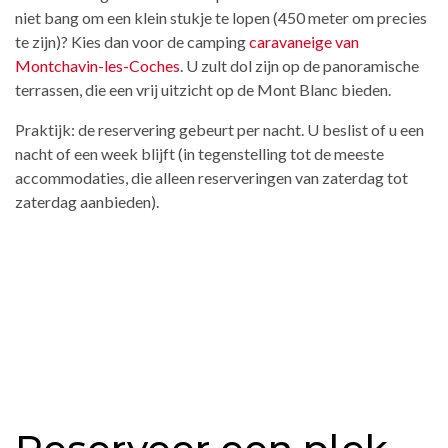
niet bang om een klein stukje te lopen (450 meter om precies
te zijn)? Kies dan voor de camping
caravaneige van
Montchavin-les-Coches
. U zult dol zijn op de panoramische
terrassen, die een vrij uitzicht op de Mont Blanc bieden.
Praktijk: de reservering gebeurt per nacht. U beslist of u een
nacht of een week blijft (in tegenstelling tot de meeste
accommodaties, die alleen reserveringen van zaterdag tot
zaterdag aanbieden).