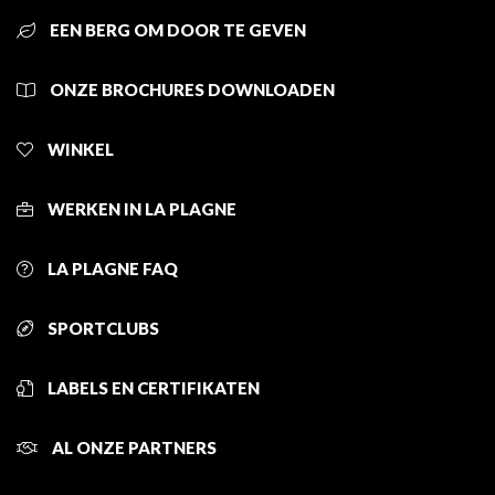
EEN BERG OM DOOR TE GEVEN
ONZE BROCHURES DOWNLOADEN
WINKEL
WERKEN IN LA PLAGNE
LA PLAGNE FAQ
SPORTCLUBS
LABELS EN CERTIFIKATEN
AL ONZE PARTNERS