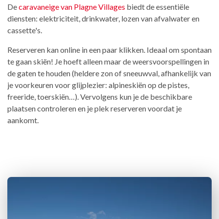
De
caravaneige van Plagne Villages
biedt de essentiële
diensten: elektriciteit, drinkwater, lozen van afvalwater en
cassette's.
Reserveren kan online in een paar klikken. Ideaal om spontaan
te gaan skiën! Je hoeft alleen maar de weersvoorspellingen in
de gaten te houden (heldere zon of sneeuwval, afhankelijk van
je voorkeuren voor glijplezier: alpineskiën op de pistes,
freeride, toerskiën…). Vervolgens kun je de beschikbare
plaatsen controleren en je plek reserveren voordat je
aankomt.