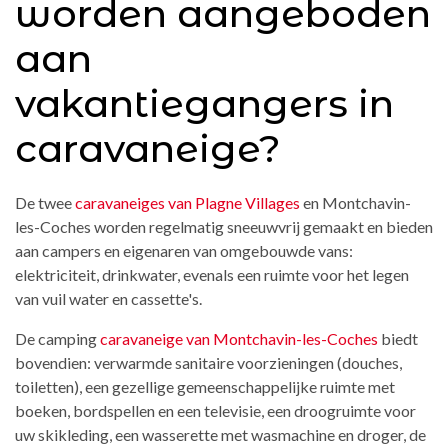
worden aangeboden
aan
vakantiegangers in
caravaneige?
De twee
caravaneiges van Plagne Villages
en Montchavin-
les-Coches worden regelmatig sneeuwvrij gemaakt en bieden
aan campers en eigenaren van omgebouwde vans:
elektriciteit, drinkwater, evenals een ruimte voor het legen
van vuil water en cassette's.
De camping
caravaneige van Montchavin-les-Coches
biedt
bovendien: verwarmde sanitaire voorzieningen (douches,
toiletten), een gezellige gemeenschappelijke ruimte met
boeken, bordspellen en een televisie, een droogruimte voor
uw skikleding, een wasserette met wasmachine en droger, de