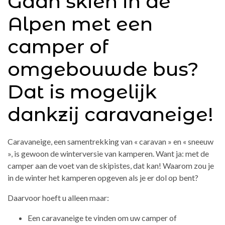
Gaan skiën in de
Alpen met een
camper of
omgebouwde bus?
Dat is mogelijk
dankzij caravaneige!
Caravaneige, een samentrekking van « caravan » en « sneeuw
», is gewoon de winterversie van kamperen. Want ja: met de
camper aan de voet van de skipistes, dat kan! Waarom zou je
in de winter het kamperen opgeven als je er dol op bent?
Daarvoor hoeft u alleen maar:
Een caravaneige te vinden om uw camper of