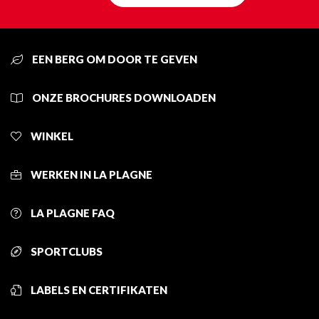
EEN BERG OM DOOR TE GEVEN
ONZE BROCHURES DOWNLOADEN
WINKEL
WERKEN IN LA PLAGNE
LA PLAGNE FAQ
SPORTCLUBS
LABELS EN CERTIFIKATEN