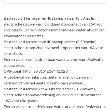
Bestaat uit 4 terrassen en 40 staanplaatsen (8.50mx4m),
electrische stroom via individueel stopcontact van 16A voor
elke plaats. Een servicezone met drinkbaar water, afvoer van
afvalwater en cassettes.
Bestaat uit 4 terrassen en 40 staanplaatsen (8.50mx4m),
electrische stroom via indivitueel stopcontact van 16A voor
elke plaats.
Een servicezone met drinkbaar water, afvoer van afvalwater
en cassettes.
GPS-point: N45° 30.315' E06° 41.323'
Videobewaking, intercom met manager, bij de ingang
vermelding van het aantal beschikbare plaatsen.
Bestaat uit 4 terrasen en 40 staanplaatsen (8.50mx4m),
electrische stroomvoorziening via individueel stopcontact
16A voor elke plaats.
Een servicezne met drinkbaar water, afvoer van afvalwater en