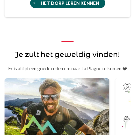
HET DORP LEREN KENNEN
Je zult het geweldig vinden!
Er is altijd een goede reden om naar La Plagne te komen ❤️