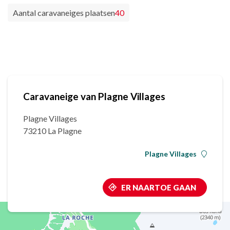
Aantal caravaneiges plaatsen
40
Caravaneige van Plagne Villages
Plagne Villages
73210 La Plagne
Plagne Villages
ER NAARTOE GAAN