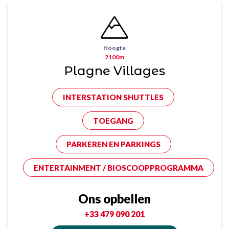
Hoogte
2100m
Plagne Villages
INTERSTATION SHUTTLES
TOEGANG
PARKEREN EN PARKINGS
ENTERTAINMENT / BIOSCOOPPROGRAMMA
Ons opbellen
+33 479 090 201