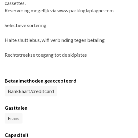
cassettes.
Reservering mogelijk via www.parkinglaplagne.com
Selectieve sortering
Halte shuttlebus, wifi verbinding tegen betaling
Rechtstreekse toegang tot de skipistes
Betaalmethoden geaccepteerd
Bankkaart/creditcard
Gasttalen
Frans
Capaciteit