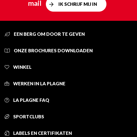
mail
IK SCHRIJF MIJ IN
EEN BERG OM DOOR TE GEVEN
ONZE BROCHURES DOWNLOADEN
WINKEL
WERKEN IN LA PLAGNE
LA PLAGNE FAQ
SPORTCLUBS
LABELS EN CERTIFIKATEN