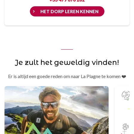
HET DORP LEREN KENNEN
Je zult het geweldig vinden!
Er is altijd een goede reden om naar La Plagne te komen ❤️