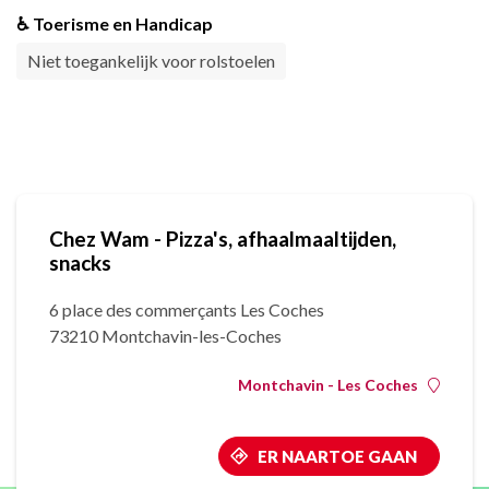
♿ Toerisme en Handicap
Niet toegankelijk voor rolstoelen
Chez Wam - Pizza's, afhaalmaaltijden,
snacks
6 place des commerçants Les Coches
73210 Montchavin-les-Coches
Montchavin - Les Coches
ER NAARTOE GAAN