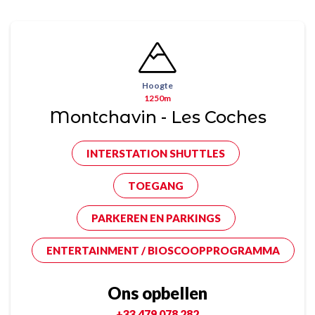
Hoogte
1250m
Montchavin - Les Coches
INTERSTATION SHUTTLES
TOEGANG
PARKEREN EN PARKINGS
ENTERTAINMENT / BIOSCOOPPROGRAMMA
Ons opbellen
+33 479 078 282