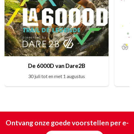
De 6000D van Dare2B
30 juli tot en met 1 augustus
Ontvang onze goede voorstellen per e-