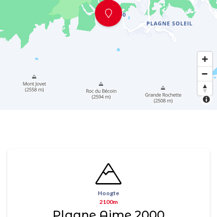
Hoogte
2100m
Plagne Aime 2000