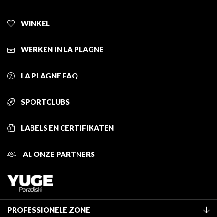
WINKEL
WERKEN IN LA PLAGNE
LA PLAGNE FAQ
SPORTCLUBS
LABELS EN CERTIFIKATEN
AL ONZE PARTNERS
PROFESSIONELE ZONE