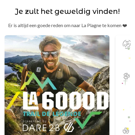
Je zult het geweldig vinden!
Er is altijd een goede reden om naar La Plagne te komen ❤️