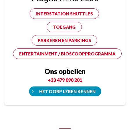
INTERSTATION SHUTTLES
TOEGANG
PARKEREN EN PARKINGS
ENTERTAINMENT / BIOSCOOPPROGRAMMA
Ons opbellen
+33 479 090 201
HET DORP LEREN KENNEN