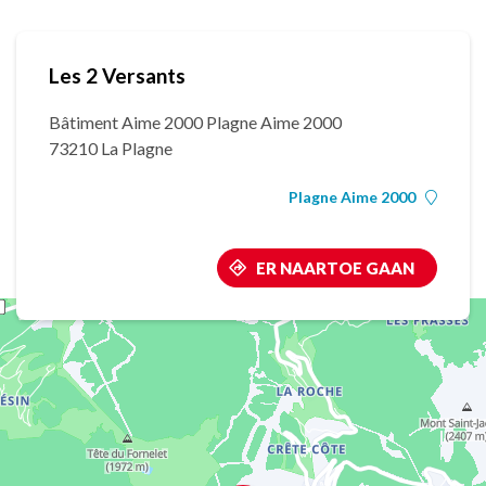
Les 2 Versants
Bâtiment Aime 2000 Plagne Aime 2000
73210 La Plagne
Plagne Aime 2000
ER NAARTOE GAAN