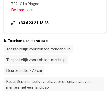
73210 La Plagne
De kaart zien
+33 6 23 21 16 23
♿ Toerisme en Handicap
Toegankelijk voor rolstoel zonder hulp
Toegankelijk voor rolstoel met hulp
Deurbreedte > 77 cm
Receptiepersoneel gevoelig voor de ontvangst van
mensen met een handicap