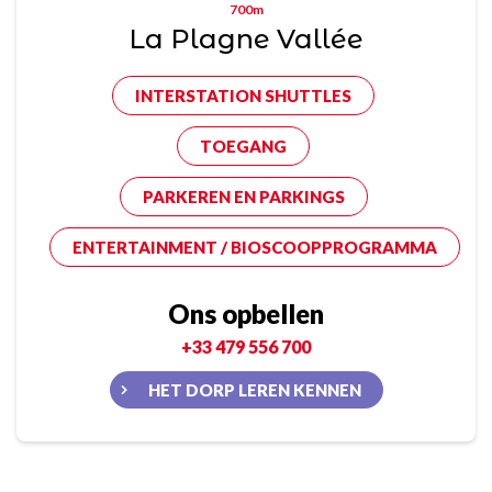
700m
La Plagne Vallée
INTERSTATION SHUTTLES
TOEGANG
PARKEREN EN PARKINGS
ENTERTAINMENT / BIOSCOOPPROGRAMMA
Ons opbellen
+33 479 556 700
HET DORP LEREN KENNEN