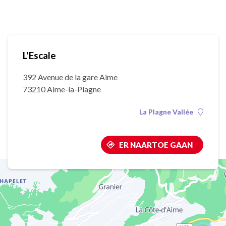
L'Escale
392 Avenue de la gare Aime
73210 Aime-la-Plagne
La Plagne Vallée
ER NAARTOE GAAN