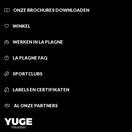
ONZE BROCHURES DOWNLOADEN
WINKEL
WERKEN IN LA PLAGNE
LA PLAGNE FAQ
SPORTCLUBS
LABELS EN CERTIFIKATEN
AL ONZE PARTNERS