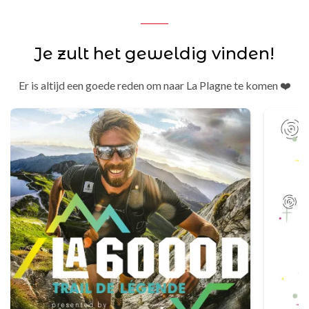
Je zult het geweldig vinden!
Er is altijd een goede reden om naar La Plagne te komen ❤️