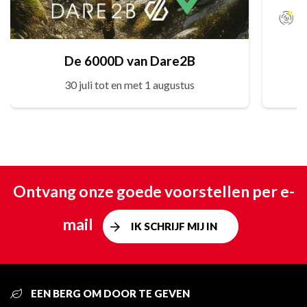
De 6000D van Dare2B
30 juli tot en met 1 augustus
Ontvang onze goede voorstellen per e-
mail
IK SCHRIJF MIJ IN
EEN BERG OM DOOR TE GEVEN