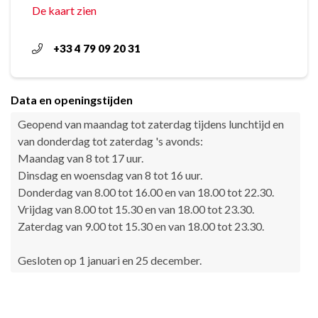
De kaart zien
+33 4 79 09 20 31
Data en openingstijden
Geopend van maandag tot zaterdag tijdens lunchtijd en
van donderdag tot zaterdag 's avonds:
Maandag van 8 tot 17 uur.
Dinsdag en woensdag van 8 tot 16 uur.
Donderdag van 8.00 tot 16.00 en van 18.00 tot 22.30.
Vrijdag van 8.00 tot 15.30 en van 18.00 tot 23.30.
Zaterdag van 9.00 tot 15.30 en van 18.00 tot 23.30.
Gesloten op 1 januari en 25 december.