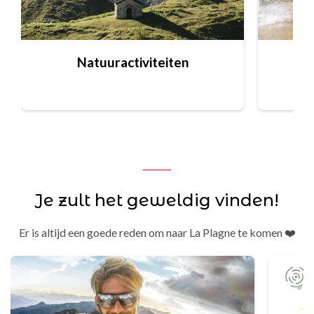
Natuuractiviteiten
Je zult het geweldig vinden!
Er is altijd een goede reden om naar La Plagne te komen ❤️