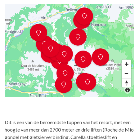
Dit is een van de beroemdste toppen van het resort, met een
hoogte van meer dan 2700 meter en drie liften (Roche de Mio
gondel met gletsjerverbinding, Carella stoeltjeslift en