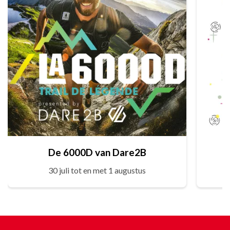
De 6000D van Dare2B
30 juli tot en met 1 augustus