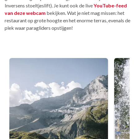
Inversens stoeltjeslift). Je kunt ook de live
YouTube-feed
van deze webcam
bekijken. Wat je niet mag missen: het
restaurant op grote hoogte en het enorme terras, evenals de
plek waar paragliders opstijgen!