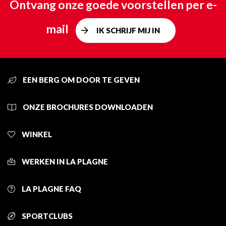
Ontvang onze goede voorstellen per e-
mail
IK SCHRIJF MIJ IN
EEN BERG OM DOOR TE GEVEN
ONZE BROCHURES DOWNLOADEN
WINKEL
WERKEN IN LA PLAGNE
LA PLAGNE FAQ
SPORTCLUBS