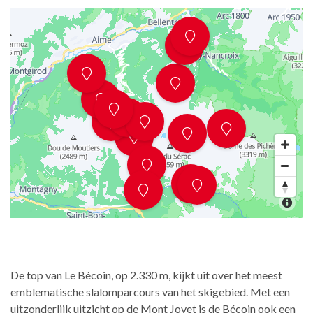
De top van Le Bécoin, op 2.330 m, kijkt uit over het meest
emblematische slalomparcours van het skigebied. Met een
uitzonderlijk uitzicht op de Mont Jovet is de Bécoin ook een