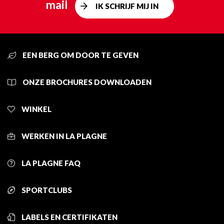
mail
IK SCHRIJF MIJ IN
EEN BERG OM DOOR TE GEVEN
ONZE BROCHURES DOWNLOADEN
WINKEL
WERKEN IN LA PLAGNE
LA PLAGNE FAQ
SPORTCLUBS
LABELS EN CERTIFIKATEN