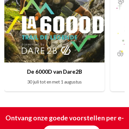
De 6000D van Dare2B
30 juli tot en met 1 augustus
Ontvang onze goede voorstellen per e-