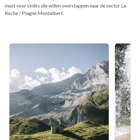
must voor skiërs die willen overstappen naar de sector La
Roche / Plagne Montalbert.