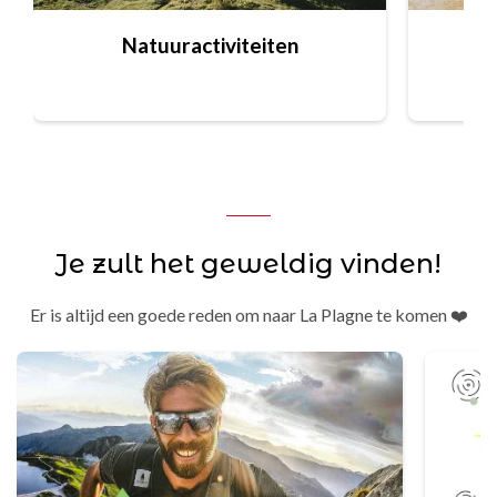
Natuuractiviteiten
Je zult het geweldig vinden!
Er is altijd een goede reden om naar La Plagne te komen ❤️