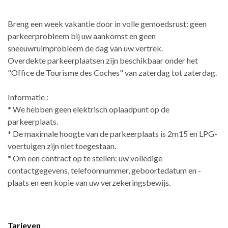
Breng een week vakantie door in volle gemoedsrust: geen
parkeerprobleem bij uw aankomst en geen
sneeuwruimprobleem de dag van uw vertrek.
Overdekte parkeerplaatsen zijn beschikbaar onder het
"Office de Tourisme des Coches" van zaterdag tot zaterdag.
Informatie :
* We hebben geen elektrisch oplaadpunt op de
parkeerplaats.
* De maximale hoogte van de parkeerplaats is 2m15 en LPG-
voertuigen zijn niet toegestaan.
* Om een contract op te stellen: uw volledige
contactgegevens, telefoonnummer, geboortedatum en -
plaats en een kopie van uw verzekeringsbewijs.
Tarieven