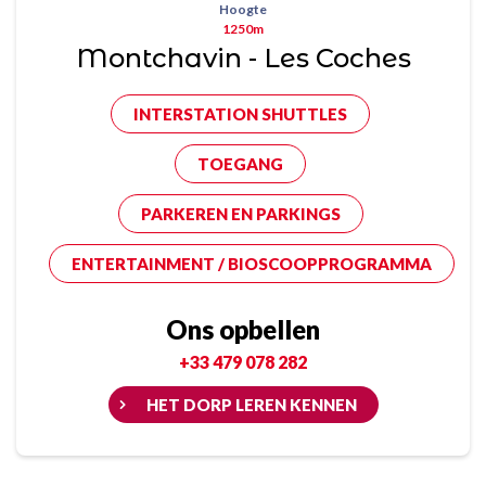
Hoogte
1250m
Montchavin - Les Coches
INTERSTATION SHUTTLES
TOEGANG
PARKEREN EN PARKINGS
ENTERTAINMENT / BIOSCOOPPROGRAMMA
Ons opbellen
+33 479 078 282
HET DORP LEREN KENNEN