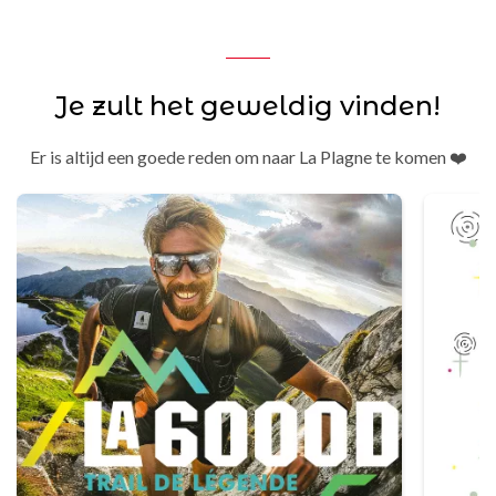
Je zult het geweldig vinden!
Er is altijd een goede reden om naar La Plagne te komen ❤️