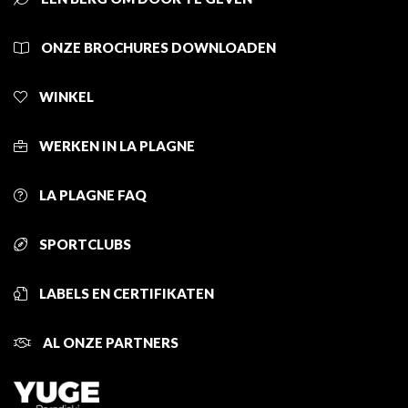
ONZE BROCHURES DOWNLOADEN
WINKEL
WERKEN IN LA PLAGNE
LA PLAGNE FAQ
SPORTCLUBS
LABELS EN CERTIFIKATEN
AL ONZE PARTNERS