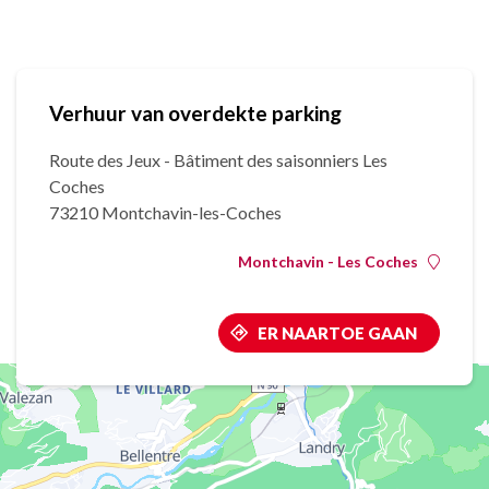
Verhuur van overdekte parking
Route des Jeux - Bâtiment des saisonniers Les
Coches
73210 Montchavin-les-Coches
Montchavin - Les Coches
ER NAARTOE GAAN