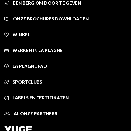
EEN BERG OM DOOR TE GEVEN
ONZE BROCHURES DOWNLOADEN
WINKEL
WERKEN IN LA PLAGNE
LA PLAGNE FAQ
SPORTCLUBS
LABELS EN CERTIFIKATEN
AL ONZE PARTNERS