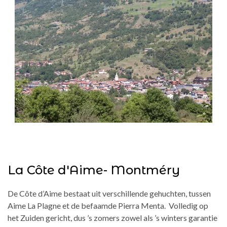
La Côte d'Aime- Montméry
De Côte d’Aime bestaat uit verschillende gehuchten, tussen
Aime La Plagne et de befaamde Pierra Menta. Volledig op
het Zuiden gericht, dus ’s zomers zowel als ’s winters garantie