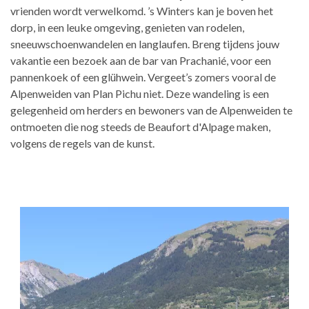
vrienden wordt verwelkomd. ’s Winters kan je boven het
dorp, in een leuke omgeving, genieten van rodelen,
sneeuwschoenwandelen en langlaufen. Breng tijdens jouw
vakantie een bezoek aan de bar van Prachanié, voor een
pannenkoek of een glühwein. Vergeet’s zomers vooral de
Alpenweiden van Plan Pichu niet. Deze wandeling is een
gelegenheid om herders en bewoners van de Alpenweiden te
ontmoeten die nog steeds de Beaufort d'Alpage maken,
volgens de regels van de kunst.