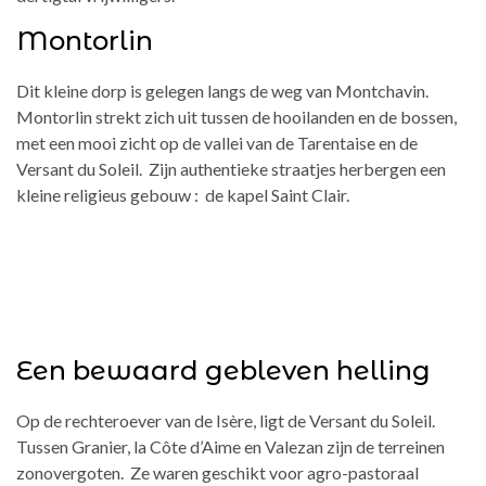
Montorlin
Dit kleine dorp is gelegen langs de weg van Montchavin.
Montorlin strekt zich uit tussen de hooilanden en de bossen,
met een mooi zicht op de vallei van de Tarentaise en de
Versant du Soleil. Zijn authentieke straatjes herbergen een
kleine religieus gebouw : de kapel Saint Clair.
Een bewaard gebleven helling
Op de rechteroever van de Isère, ligt de Versant du Soleil.
Tussen Granier, la Côte d’Aime en Valezan zijn de terreinen
zonovergoten. Ze waren geschikt voor agro-pastoraal