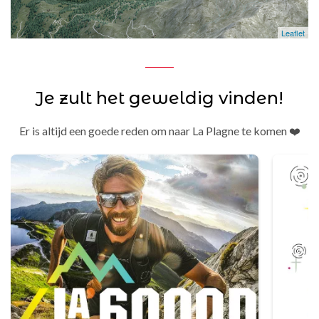
Leaflet
Je zult het geweldig vinden!
Er is altijd een goede reden om naar La Plagne te komen ❤️