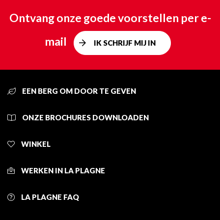
Ontvang onze goede voorstellen per e-
mail
IK SCHRIJF MIJ IN
EEN BERG OM DOOR TE GEVEN
ONZE BROCHURES DOWNLOADEN
WINKEL
WERKEN IN LA PLAGNE
LA PLAGNE FAQ