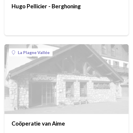
Hugo Pellicier - Berghoning
La Plagne Vallée
Coöperatie van Aime