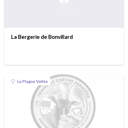
La Bergerie de Bonvillard
La Plagne Vallée