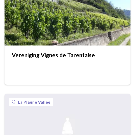
Vereniging Vignes de Tarentaise
La Plagne Vallée