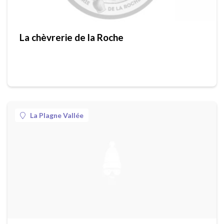
La chèvrerie de la Roche
La Plagne Vallée