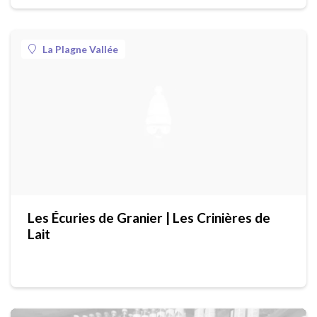
La Plagne Vallée
Les Écuries de Granier | Les Crinières de
Lait