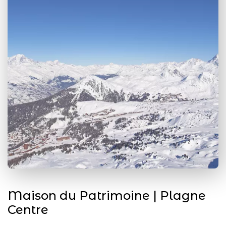
Maison du Patrimoine | Plagne
Centre