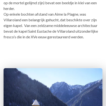
op de mortel gelijmd zijn) bevat een beeldje in klei van een
herder.
Op enkele bochten afstand van Aime la Plagne, was
Villaroland een belangrijk gehucht, dat beschikte over zijn
eigen kapel. Van een zeldzame middeleeuwse architectuur
bevat de kapel Saint Eustache de Villaroland uitzonderlijke
fresco’s die in de XVe eeuw gerestaureerd werden.