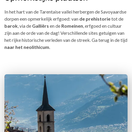
In het hart van de Tarentaise vallei herbergen de Savoyaardse
dorpen een opmerkelijk erfgoed: van
de prehistorie
tot de
barok
, via de
Galliërs
en de
Romeinen
, erfgoed en cultuur
zijn aan de orde van de dag! Verschillende sites getuigen van
het rijke historische verleden van de streek. Ga terug in de tijd
naar het neolithicum
.