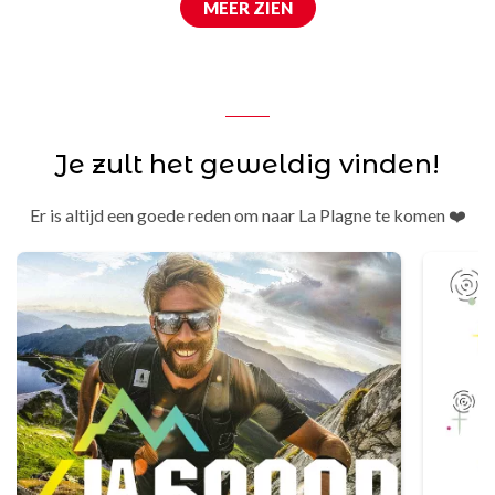
MEER ZIEN
Je zult het geweldig vinden!
Er is altijd een goede reden om naar La Plagne te komen ❤️