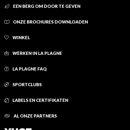
EEN BERG OM DOOR TE GEVEN
ONZE BROCHURES DOWNLOADEN
WINKEL
WERKEN IN LA PLAGNE
LA PLAGNE FAQ
SPORTCLUBS
LABELS EN CERTIFIKATEN
AL ONZE PARTNERS