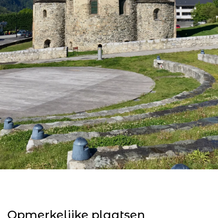
Opmerkelijke plaatsen