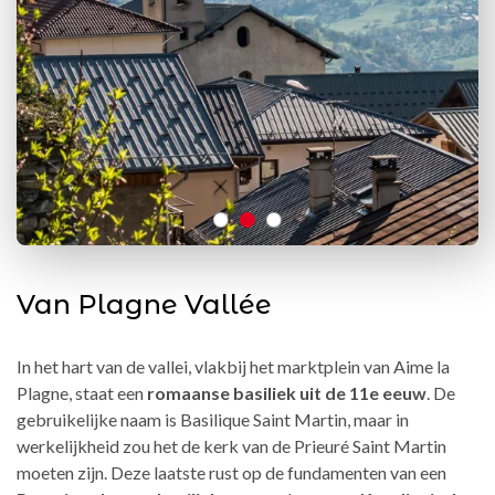
Van Plagne Vallée
In het hart van de vallei, vlakbij het marktplein van Aime la
Plagne, staat een
romaanse basiliek uit de 11e eeuw
. De
gebruikelijke naam is Basilique Saint Martin, maar in
werkelijkheid zou het de kerk van de Prieuré Saint Martin
moeten zijn. Deze laatste rust op de fundamenten van een