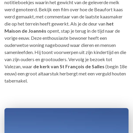
notitieboekjes waarin het gewicht van de geleverde melk
werd genoteerd. Bekijk een film over hoe de Beaufort kaas
werd gemaakt, met commentaar van de laatste kaasmaker
die op het terrein heeft gewerkt. Als je de deur van
het
Maison de Joannès
opent, stap je terug in de tijd naar de
vorige eeuw. Deze enthousiaste bewoner heeft een
ouderwetse woning nagebouwd waar dieren en mensen
samenleefden. Hij toont voorwerpen uit zijn kindertijd en die
van zijn ouders en grootouders. Vervolg je bezoek tot
Valezan, waar
de kerk van St François de Salles
(begin 18e
eeuw) een groot altaarstuk herbergt met een verguld houten
tabernakel.