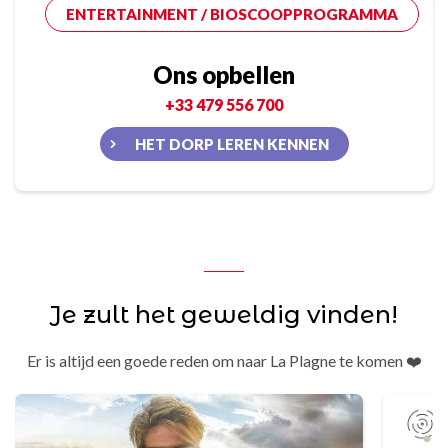
ENTERTAINMENT / BIOSCOOPPROGRAMMA
Ons opbellen
+33 479 556 700
HET DORP LEREN KENNEN
Je zult het geweldig vinden!
Er is altijd een goede reden om naar La Plagne te komen ❤️