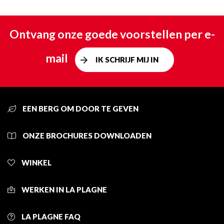
Ontvang onze goede voorstellen per e-
mail
IK SCHRIJF MIJ IN
EEN BERG OM DOOR TE GEVEN
ONZE BROCHURES DOWNLOADEN
WINKEL
WERKEN IN LA PLAGNE
LA PLAGNE FAQ