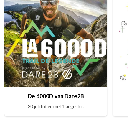
De 6000D van Dare2B
30 juli tot en met 1 augustus