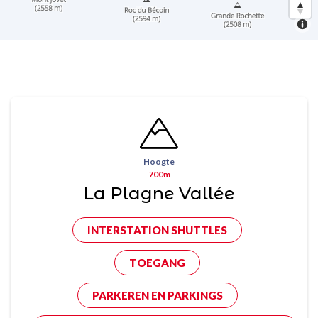
Hoogte
700m
La Plagne Vallée
INTERSTATION SHUTTLES
TOEGANG
PARKEREN EN PARKINGS