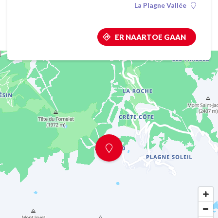
La Plagne Vallée
ER NAARTOE GAAN