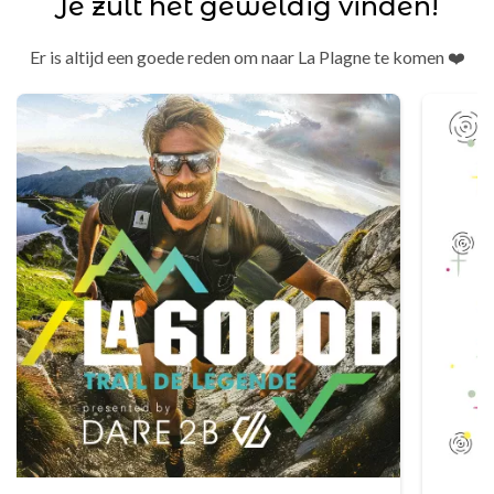
Je zult het geweldig vinden!
Er is altijd een goede reden om naar La Plagne te komen ❤️