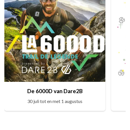
De 6000D van Dare2B
30 juli tot en met 1 augustus