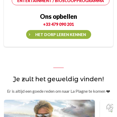
ENTERTAINMENT / BIOSCOOPPROGRAMMA
Ons opbellen
+33 479 090 201
HET DORP LEREN KENNEN
Je zult het geweldig vinden!
Er is altijd een goede reden om naar La Plagne te komen ❤️