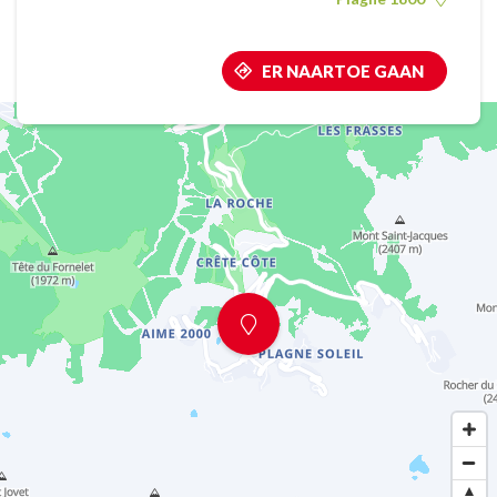
ER NAARTOE GAAN