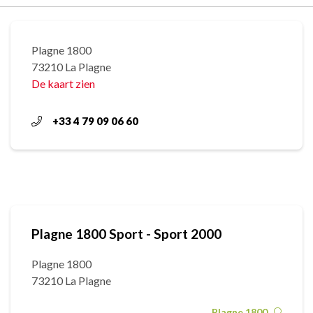
Plagne 1800
73210 La Plagne
De kaart zien
+33 4 79 09 06 60
Plagne 1800 Sport - Sport 2000
Plagne 1800
73210 La Plagne
Plagne 1800