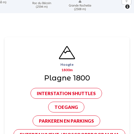
Hoogte
1800m
Plagne 1800
INTERSTATION SHUTTLES
TOEGANG
PARKEREN EN PARKINGS