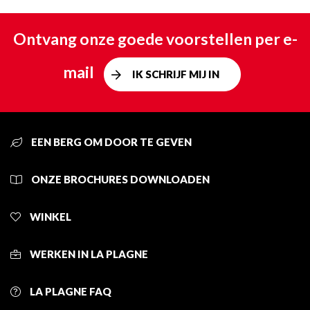
Ontvang onze goede voorstellen per e-
mail
IK SCHRIJF MIJ IN
EEN BERG OM DOOR TE GEVEN
ONZE BROCHURES DOWNLOADEN
WINKEL
WERKEN IN LA PLAGNE
LA PLAGNE FAQ