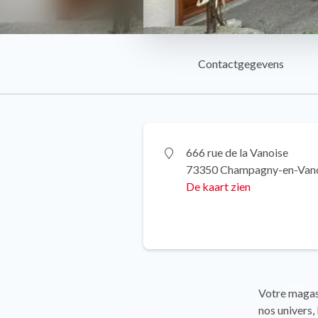
Contactgegevens
666 rue de la Vanoise
73350 Champagny-en-Van
De kaart zien
Votre magasi
nos univers, 