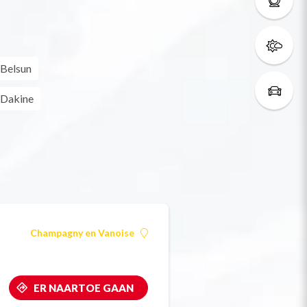
Belsun
Dakine
Champagny en Vanoise
ER NAARTOE GAAN