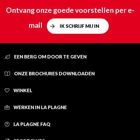
Ontvang onze goede voorstellen per e-
mail
IK SCHRIJF MIJ IN
EEN BERG OM DOOR TE GEVEN
ONZE BROCHURES DOWNLOADEN
WINKEL
WERKEN IN LA PLAGNE
LA PLAGNE FAQ