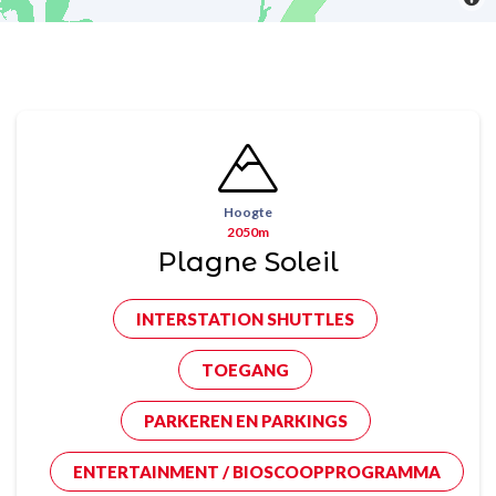
Hoogte
2050m
Plagne Soleil
INTERSTATION SHUTTLES
TOEGANG
PARKEREN EN PARKINGS
ENTERTAINMENT / BIOSCOOPPROGRAMMA