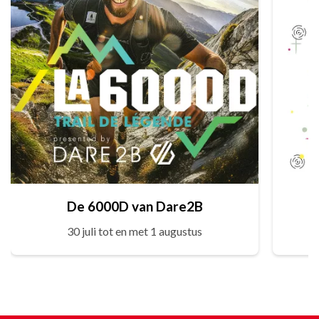
De 6000D van Dare2B
30 juli tot en met 1 augustus