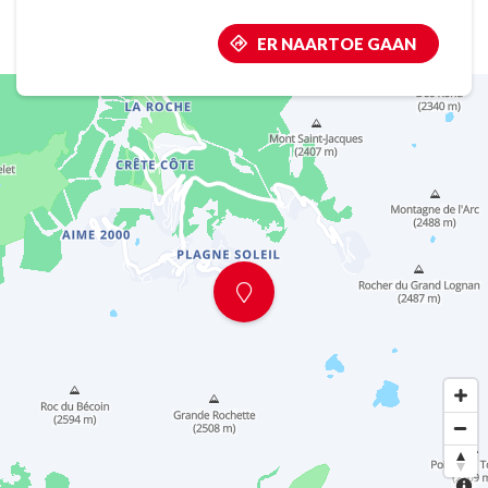
ER NAARTOE GAAN