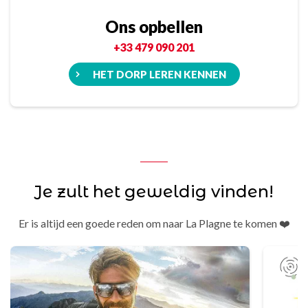
Ons opbellen
+33 479 090 201
HET DORP LEREN KENNEN
Je zult het geweldig vinden!
Er is altijd een goede reden om naar La Plagne te komen ❤️