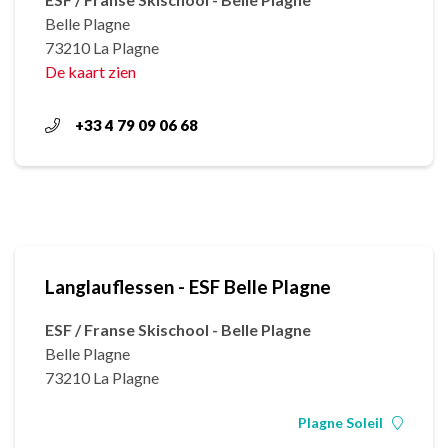
Belle Plagne
73210 La Plagne
De kaart zien
+33 4 79 09 06 68
Langlauflessen - ESF Belle Plagne
ESF / Franse Skischool - Belle Plagne
Belle Plagne
73210 La Plagne
Plagne Soleil