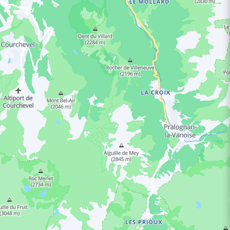
NGSTIJDEN