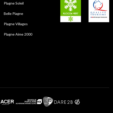
Plagne Soleil
Belle Plagne
Plagne Villages
Plagne Aime 2000