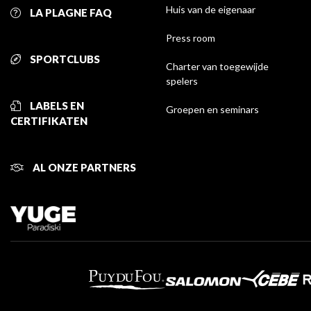
Huis van de eigenaar
LA PLAGNE FAQ
Press room
SPORTCLUBS
Charter van toegewijde
spelers
LABELS EN
Groepen en seminars
CERTIFIKATEN
AL ONZE PARTNERS