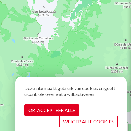
Deze site maakt gebruik van cookies en geeft
u controle over wat u wilt activeren
OK, ACCEPTEER ALLE
WEIGER ALLE COOKIES