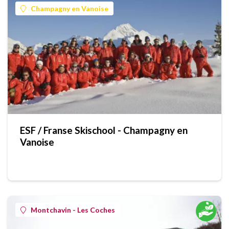
Champagny en Vanoise
ESF / Franse Skischool - Champagny en
Vanoise
Montchavin - Les Coches