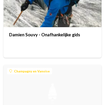
Damien Souvy - Onafhankelijke gids
Champagny en Vanoise