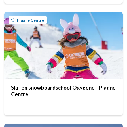
Plagne Centre
Ski- en snowboardschool Oxygène - Plagne
Centre