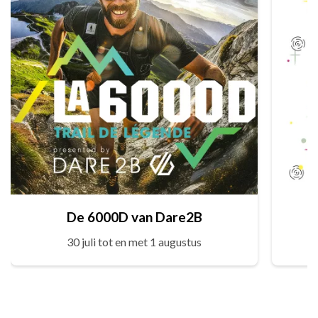
De 6000D van Dare2B
30 juli tot en met 1 augustus