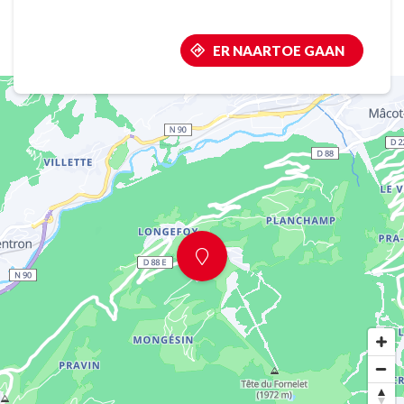
ER NAARTOE GAAN