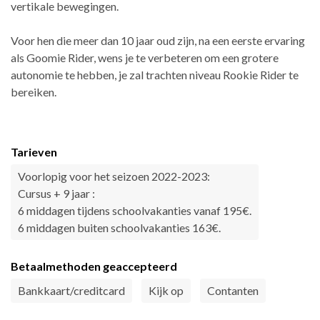
vertikale bewegingen.
Voor hen die meer dan 10 jaar oud zijn, na een eerste ervaring
als Goomie Rider, wens je te verbeteren om een grotere
autonomie te hebben, je zal trachten niveau Rookie Rider te
bereiken.
Tarieven
Voorlopig voor het seizoen 2022-2023:
Cursus + 9 jaar :
6 middagen tijdens schoolvakanties vanaf 195€.
6 middagen buiten schoolvakanties 163€.
Betaalmethoden geaccepteerd
Bankkaart/creditcard
Kijk op
Contanten