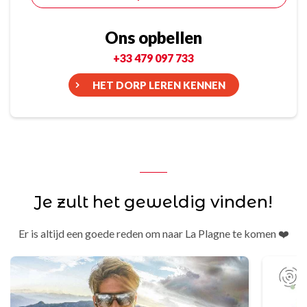
Ons opbellen
+33 479 097 733
HET DORP LEREN KENNEN
Je zult het geweldig vinden!
Er is altijd een goede reden om naar La Plagne te komen ❤️