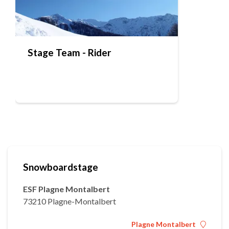
Stage Team - Rider
Snowboardstage
ESF Plagne Montalbert
73210 Plagne-Montalbert
Plagne Montalbert