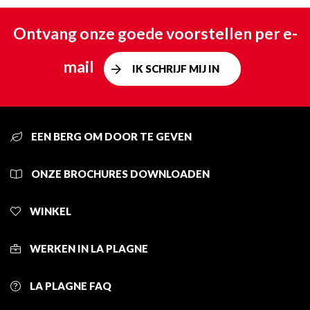
Ontvang onze goede voorstellen per e-
mail
IK SCHRIJF MIJ IN
EEN BERG OM DOOR TE GEVEN
ONZE BROCHURES DOWNLOADEN
WINKEL
WERKEN IN LA PLAGNE
LA PLAGNE FAQ