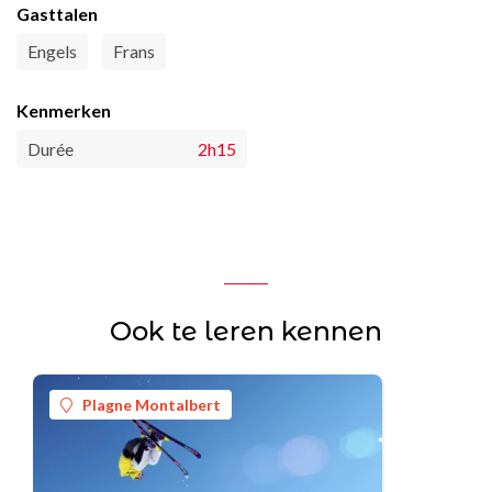
Gasttalen
Engels
Frans
Kenmerken
Durée
2h15
Ook te leren kennen
Plagne Montalbert