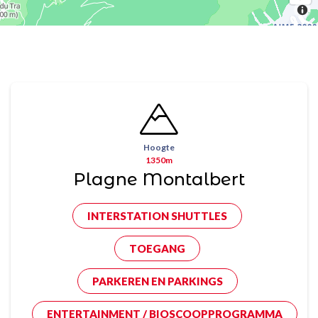
Hoogte
1350m
Plagne Montalbert
INTERSTATION SHUTTLES
TOEGANG
PARKEREN EN PARKINGS
ENTERTAINMENT / BIOSCOOPPROGRAMMA