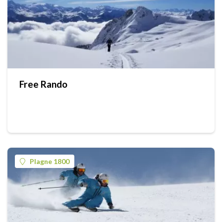
Free Rando
Plagne 1800