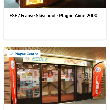
ESF / Franse Skischool - Plagne Aime 2000
Plagne Centre