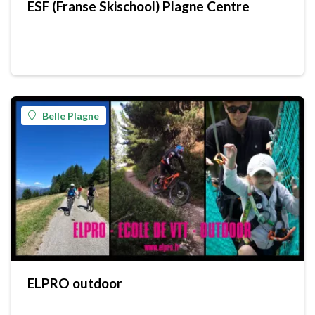
ESF (Franse Skischool) Plagne Centre
Belle Plagne
ELPRO outdoor