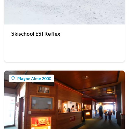
Skischool ESI Reflex
Plagne Aime 2000