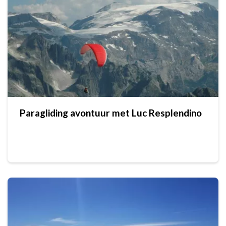
Paragliding avontuur met Luc Resplendino