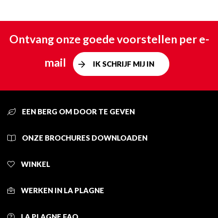
Ontvang onze goede voorstellen per e-
mail
IK SCHRIJF MIJ IN
EEN BERG OM DOOR TE GEVEN
ONZE BROCHURES DOWNLOADEN
WINKEL
WERKEN IN LA PLAGNE
LA PLAGNE FAQ