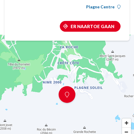
Plagne Centre
ER NAARTOE GAAN