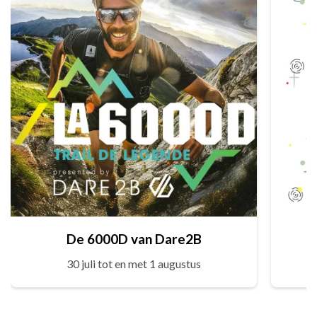
De 6000D van Dare2B
30 juli tot en met 1 augustus