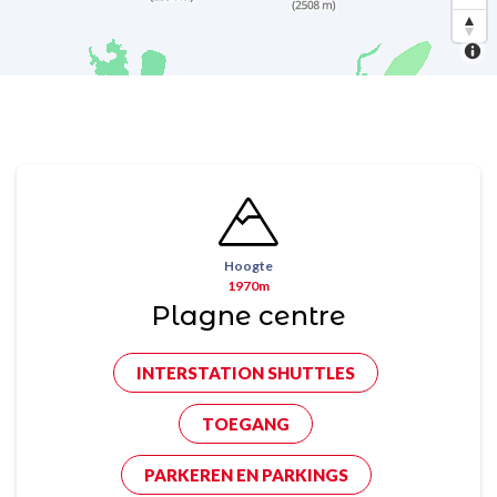
Hoogte
1970m
Plagne centre
INTERSTATION SHUTTLES
TOEGANG
PARKEREN EN PARKINGS