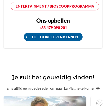
ENTERTAINMENT / BIOSCOOPPROGRAMMA
Ons opbellen
+33 479 090 201
HET DORP LEREN KENNEN
Je zult het geweldig vinden!
Er is altijd een goede reden om naar La Plagne te komen ❤️