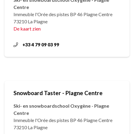
Centre
Immeuble l'Orée des pistes BP 46 Plagne Centre
73210 La Plagne
De kaart zien
+33 4 79 09 03 99
Snowboard Taster - Plagne Centre
Ski- en snowboardschool Oxygène - Plagne
Centre
Immeuble l'Orée des pistes BP 46 Plagne Centre
73210 La Plagne