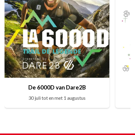
De 6000D van Dare2B
30 juli tot en met 1 augustus