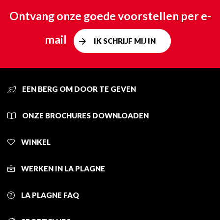
Ontvang onze goede voorstellen per e-
mail
IK SCHRIJF MIJ IN
EEN BERG OM DOOR TE GEVEN
ONZE BROCHURES DOWNLOADEN
WINKEL
WERKEN IN LA PLAGNE
LA PLAGNE FAQ