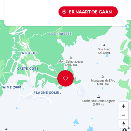
ER NAARTOE GAAN