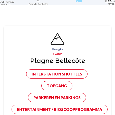
Hoogte
1930m
Plagne Bellecôte
INTERSTATION SHUTTLES
TOEGANG
PARKEREN EN PARKINGS
ENTERTAINMENT / BIOSCOOPPROGRAMMA