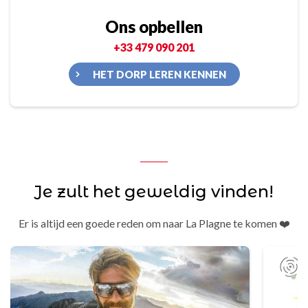
Ons opbellen
+33 479 090 201
HET DORP LEREN KENNEN
Je zult het geweldig vinden!
Er is altijd een goede reden om naar La Plagne te komen ❤️