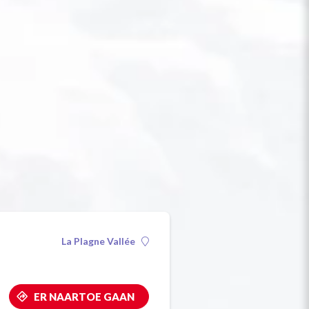
La Plagne Vallée
ER NAARTOE GAAN