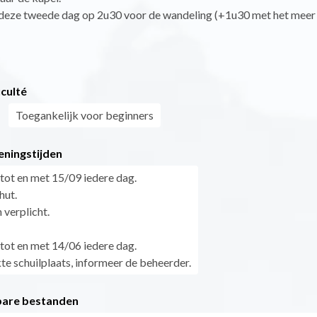
deze tweede dag op 2u30 voor de wandeling (+1u30 met het meer
iculté
Toegankelijk voor beginners
eningstijden
tot en met 15/09 iedere dag.
hut.
 verplicht.
tot en met 14/06 iedere dag.
 schuilplaats, informeer de beheerder.
are bestanden