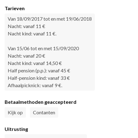
Tarieven
Van 18/09/2017 tot en met 19/06/2018
Nacht: vanaf 11 €
Nacht kind: vanaf 11 €.
Van 15/06 tot en met 15/09/2020
Nacht: vanaf 20 €
Nacht kind: vanaf 14,50 €
Half pension (p.p.): vanaf 45 €
Half-pension kind: vanaf 33 €
Afhaalpicknick: vanaf 9 €.
Betaalmethoden geaccepteerd
Kijk op
Contanten
Uitrusting