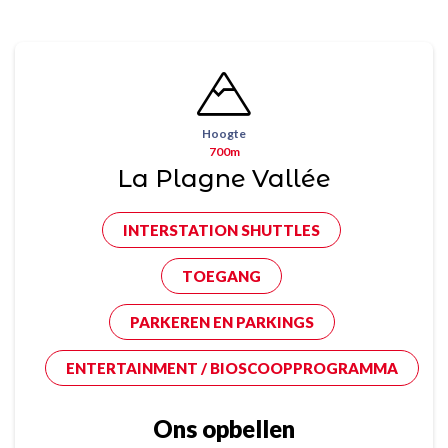
Hoogte
700m
La Plagne Vallée
INTERSTATION SHUTTLES
TOEGANG
PARKEREN EN PARKINGS
ENTERTAINMENT / BIOSCOOPPROGRAMMA
Ons opbellen