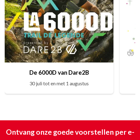
De 6000D van Dare2B
30 juli tot en met 1 augustus
Ontvang onze goede voorstellen per e-