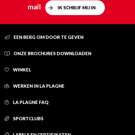
mail
IK SCHRIJF MIJ IN
EEN BERG OM DOOR TE GEVEN
ONZE BROCHURES DOWNLOADEN
WINKEL
WERKEN IN LA PLAGNE
LA PLAGNE FAQ
SPORTCLUBS
LABELS EN CERTIFIKATEN