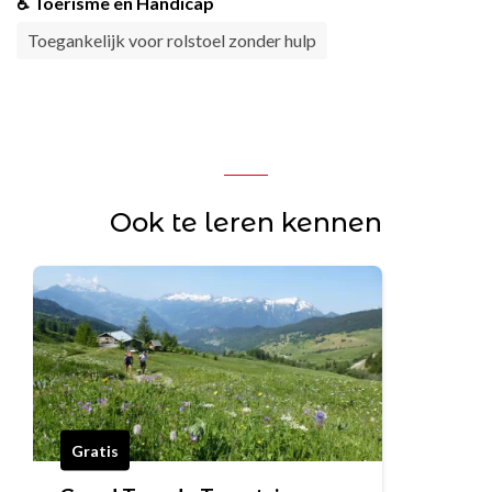
♿ Toerisme en Handicap
Toegankelijk voor rolstoel zonder hulp
Ook te leren kennen
Gratis