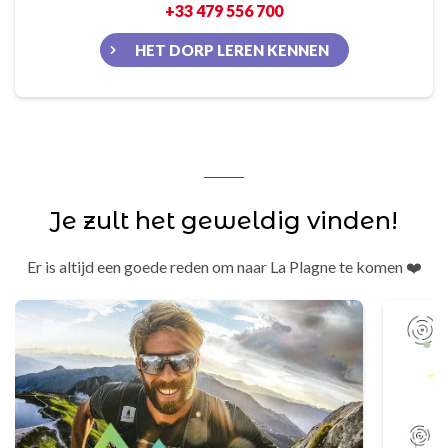
+33 479 556 700
HET DORP LEREN KENNEN
Je zult het geweldig vinden!
Er is altijd een goede reden om naar La Plagne te komen ❤️