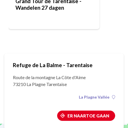
Grand Tour de Tarentaise -
Wandelen 27 dagen
Refuge de La Balme - Tarentaise
Route de la montagne La Côte d'Aime
73210 La Plagne Tarentaise
La Plagne Vallée
ER NAARTOE GAAN