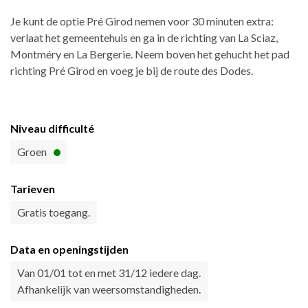
Je kunt de optie Pré Girod nemen voor 30 minuten extra:
verlaat het gemeentehuis en ga in de richting van La Sciaz,
Montméry en La Bergerie. Neem boven het gehucht het pad
richting Pré Girod en voeg je bij de route des Dodes.
Niveau difficulté
Groen
Tarieven
Gratis toegang.
Data en openingstijden
Van 01/01 tot en met 31/12 iedere dag.
Afhankelijk van weersomstandigheden.