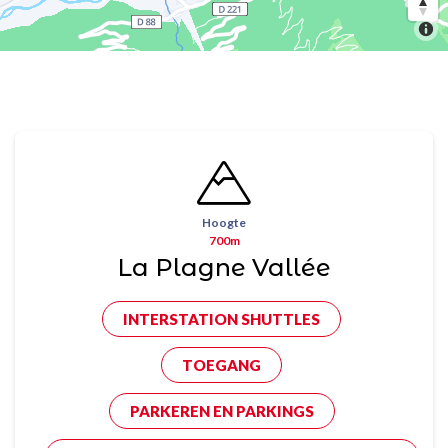
Hoogte
700m
La Plagne Vallée
INTERSTATION SHUTTLES
TOEGANG
PARKEREN EN PARKINGS