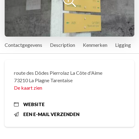
Contactgegevens
Description
Kenmerken
Ligging
route des Dôdes Pierrolaz La Côte d'Aime
73210 La Plagne Tarentaise
De kaart zien
WEBSITE
EEN E-MAIL VERZENDEN