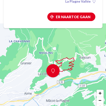
La Plagne Vallée
ER NAARTOE GAAN