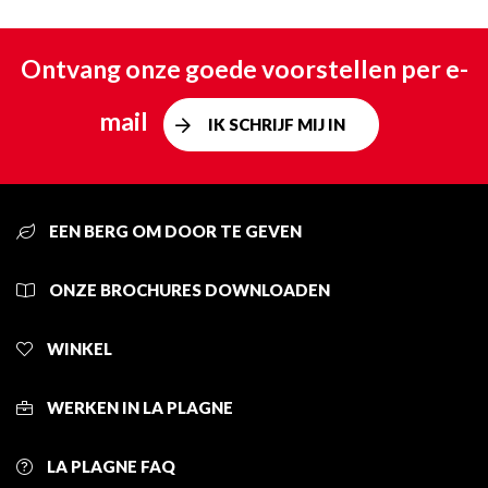
Ontvang onze goede voorstellen per e-
mail
IK SCHRIJF MIJ IN
EEN BERG OM DOOR TE GEVEN
ONZE BROCHURES DOWNLOADEN
WINKEL
WERKEN IN LA PLAGNE
LA PLAGNE FAQ