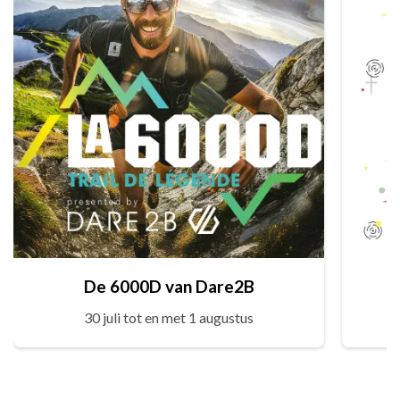
De 6000D van Dare2B
30 juli tot en met 1 augustus