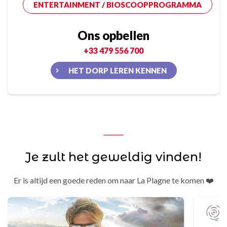
ENTERTAINMENT / BIOSCOOPPROGRAMMA
Ons opbellen
+33 479 556 700
HET DORP LEREN KENNEN
Je zult het geweldig vinden!
Er is altijd een goede reden om naar La Plagne te komen ❤️