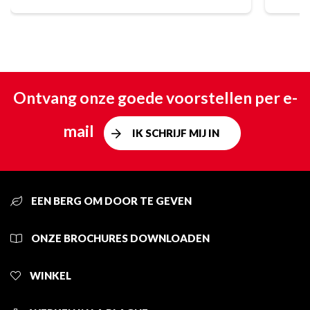
Ontvang onze goede voorstellen per e-
mail
IK SCHRIJF MIJ IN
EEN BERG OM DOOR TE GEVEN
ONZE BROCHURES DOWNLOADEN
WINKEL