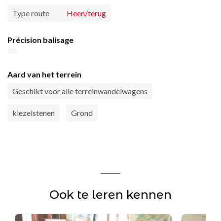
Type route
Heen/terug
Précision balisage
Aard van het terrein
Geschikt voor alle terreinwandelwagens
kiezelstenen
Grond
Ook te leren kennen