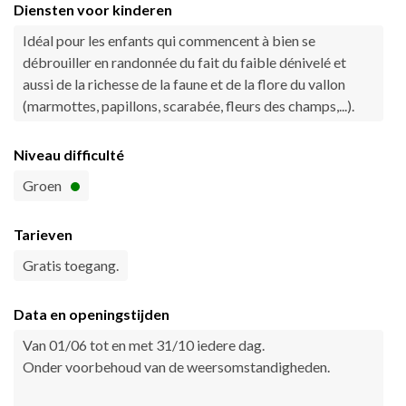
Diensten voor kinderen
Idéal pour les enfants qui commencent à bien se
débrouiller en randonnée du fait du faible dénivelé et
aussi de la richesse de la faune et de la flore du vallon
(marmottes, papillons, scarabée, fleurs des champs,...).
Niveau difficulté
Groen
Tarieven
Gratis toegang.
Data en openingstijden
Van 01/06 tot en met 31/10 iedere dag.
Onder voorbehoud van de weersomstandigheden.