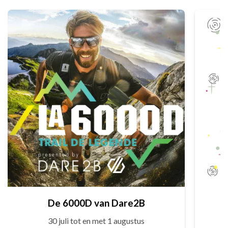
De 6000D van Dare2B
30 juli tot en met 1 augustus