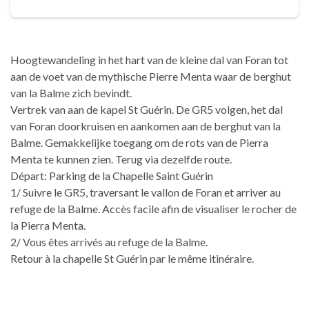
Hoogtewandeling in het hart van de kleine dal van Foran tot
aan de voet van de mythische Pierre Menta waar de berghut
van la Balme zich bevindt.
Vertrek van aan de kapel St Guérin. De GR5 volgen, het dal
van Foran doorkruisen en aankomen aan de berghut van la
Balme. Gemakkelijke toegang om de rots van de Pierra
Menta te kunnen zien. Terug via dezelfde route.
Départ: Parking de la Chapelle Saint Guérin
1/ Suivre le GR5, traversant le vallon de Foran et arriver au
refuge de la Balme. Accès facile afin de visualiser le rocher de
la Pierra Menta.
2/ Vous êtes arrivés au refuge de la Balme.
Retour à la chapelle St Guérin par le même itinéraire.