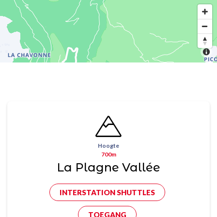
Hoogte
700m
La Plagne Vallée
INTERSTATION SHUTTLES
TOEGANG