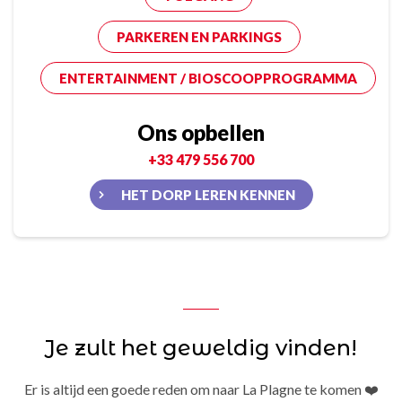
PARKEREN EN PARKINGS
ENTERTAINMENT / BIOSCOOPPROGRAMMA
Ons opbellen
+33 479 556 700
HET DORP LEREN KENNEN
Je zult het geweldig vinden!
Er is altijd een goede reden om naar La Plagne te komen ❤️