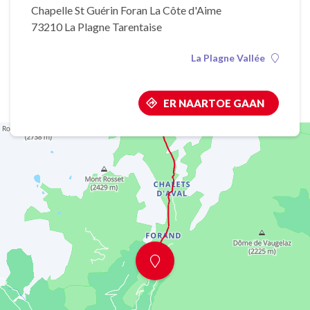
Chapelle St Guérin Foran La Côte d'Aime
73210 La Plagne Tarentaise
La Plagne Vallée
ER NAARTOE GAAN