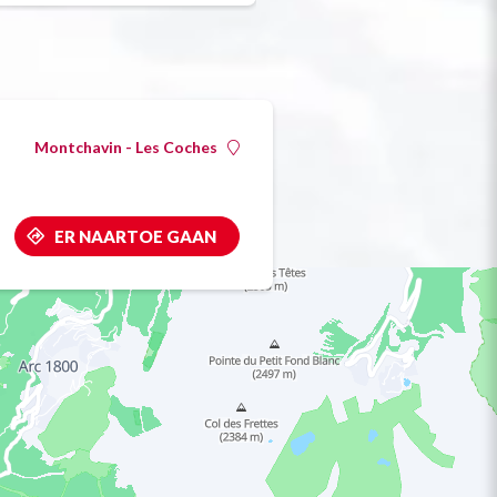
Montchavin - Les Coches
ER NAARTOE GAAN