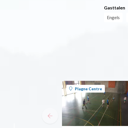
Gasttalen
Engels
Plagne Centre