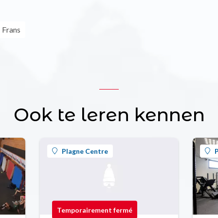
Frans
Ook te leren kennen
Plagne Centre
P
Temporairement fermé