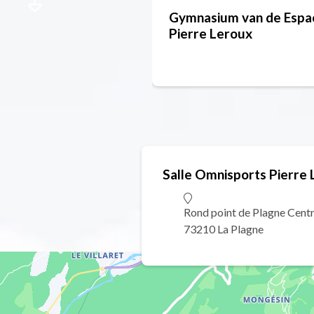
Gymnasium van de Espa
Pierre Leroux
Salle Omnisports Pierre
Rond point de Plagne Cent
73210 La Plagne