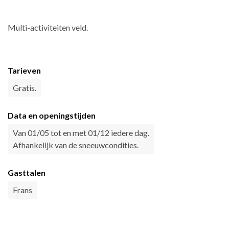
Multi-activiteiten veld.
Tarieven
Gratis.
Data en openingstijden
Van 01/05 tot en met 01/12 iedere dag.
Afhankelijk van de sneeuwcondities.
Gasttalen
Frans