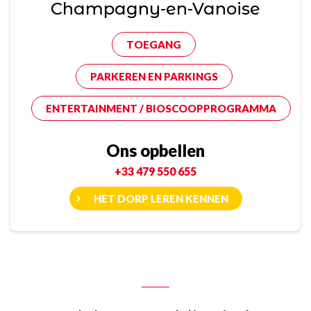
Champagny-en-Vanoise
TOEGANG
PARKEREN EN PARKINGS
ENTERTAINMENT / BIOSCOOPPROGRAMMA
Ons opbellen
+33 479 550 655
HET DORP LEREN KENNEN