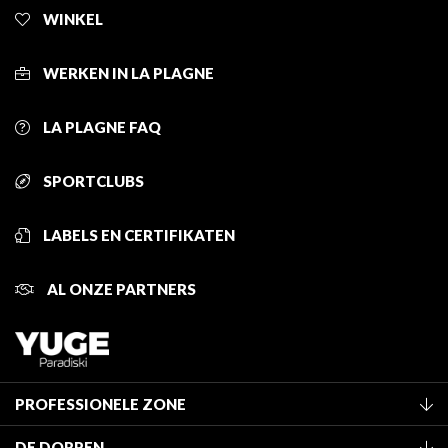
WINKEL
WERKEN IN LA PLAGNE
LA PLAGNE FAQ
SPORTCLUBS
LABELS EN CERTIFIKATEN
AL ONZE PARTNERS
PROFESSIONELE ZONE
Lid worden van het kantoor
DE DORPEN