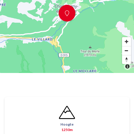
Hoogte
1250m