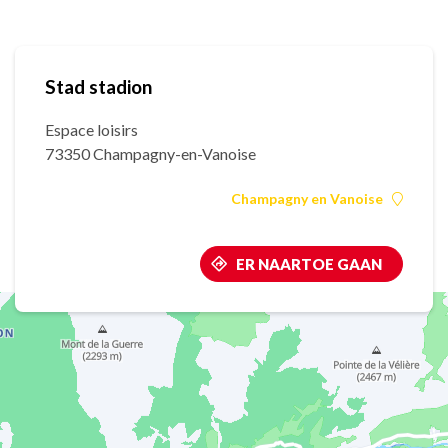
Stad stadion
Espace loisirs
73350 Champagny-en-Vanoise
Champagny en Vanoise
ER NAARTOE GAAN