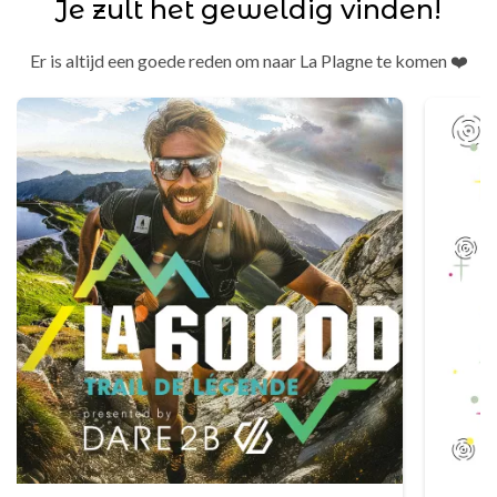
Je zult het geweldig vinden!
Er is altijd een goede reden om naar La Plagne te komen ❤️