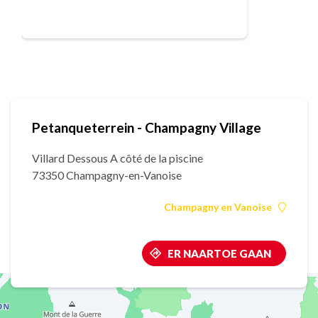
Petanqueterrein - Champagny Village
Villard Dessous A côté de la piscine
73350 Champagny-en-Vanoise
Champagny en Vanoise
ER NAARTOE GAAN