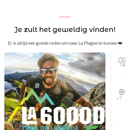
Je zult het geweldig vinden!
Er is altijd een goede reden om naar La Plagne te komen ❤️