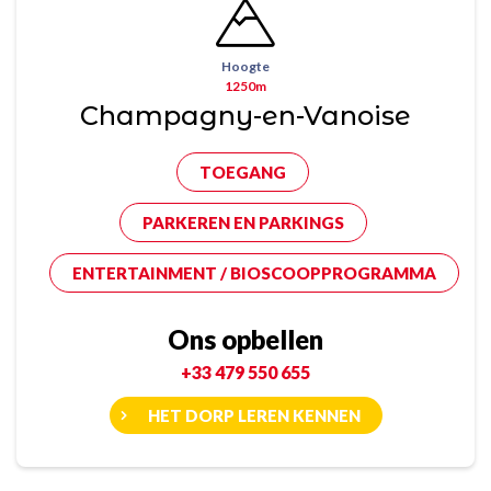
Hoogte
1250m
Champagny-en-Vanoise
TOEGANG
PARKEREN EN PARKINGS
ENTERTAINMENT / BIOSCOOPPROGRAMMA
Ons opbellen
+33 479 550 655
HET DORP LEREN KENNEN