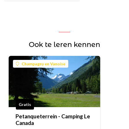
Ook te leren kennen
Champagny en Vanoise
Gratis
Petanqueterrein - Camping Le
Canada