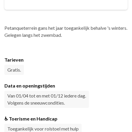
Petanqueterrein gans het jaar toegankelijk behalve 's winters.
Gelegen langs het zwembad.
Tarieven
Gratis.
Data en openingstijden
Van 01/04 tot en met 01/12 iedere dag.
Volgens de sneeuwcondities.
♿ Toerisme en Handicap
Toegankelijk voor rolstoel met hulp