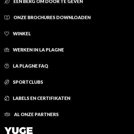
EEN BERG OM DOOR TE GEVEN
ONZE BROCHURES DOWNLOADEN
WINKEL
WERKEN IN LA PLAGNE
LA PLAGNE FAQ
SPORTCLUBS
LABELS EN CERTIFIKATEN
AL ONZE PARTNERS