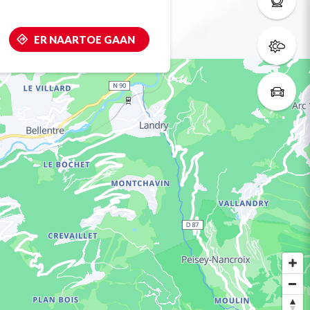
ER NAARTOE GAAN