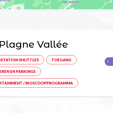
Plagne Vallée
RSTATION SHUTTLES
TOEGANG
EREN EN PARKINGS
RTAINMENT / BIOSCOOPPROGRAMMA