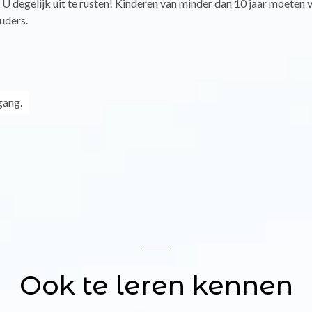
 U degelijk uit te rusten! Kinderen van minder dan 10 jaar moeten 
ouders.
gang.
Ook te leren kennen