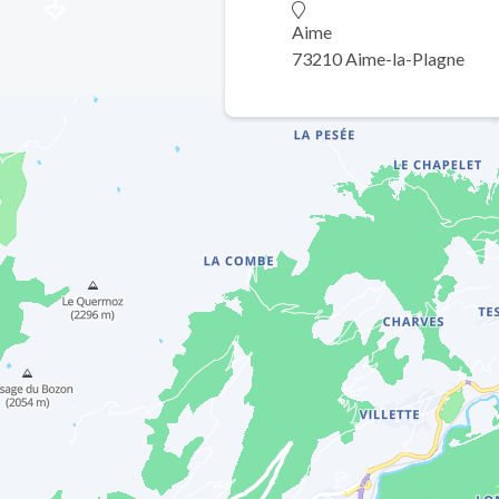
Aime
73210 Aime-la-Plagne