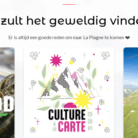
 zult het geweldig vind
Er is altijd een goede reden om naar La Plagne te komen ❤️