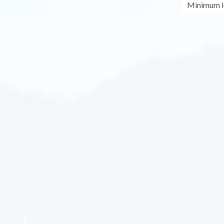
Minimum le