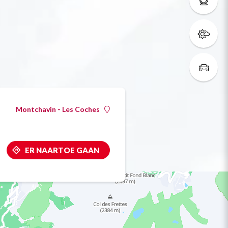
Montchavin - Les Coches
ER NAARTOE GAAN