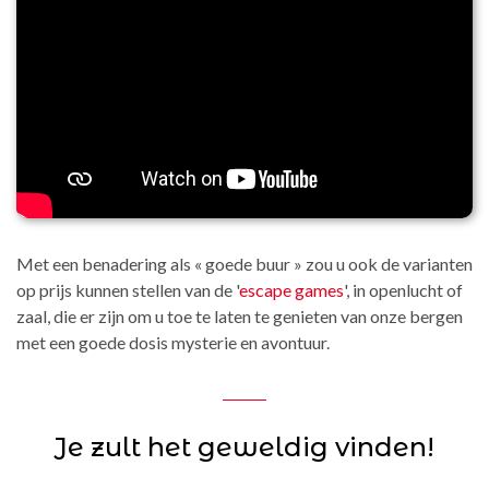
Met een benadering als « goede buur » zou u ook de varianten
op prijs kunnen stellen van de '
escape games
', in openlucht of
zaal, die er zijn om u toe te laten te genieten van onze bergen
met een goede dosis mysterie en avontuur.
Je zult het geweldig vinden!