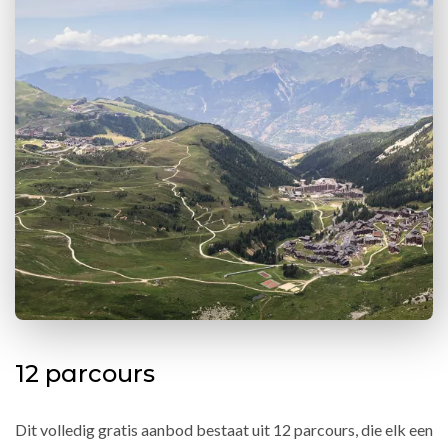
12 parcours
Dit volledig gratis aanbod bestaat uit 12 parcours, die elk een