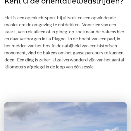
Kent U de oriëntatiewedstrijden?
Het is een openluchtsport bij uitstek en een opwindende
manier om de omgeving te ontdekken. Voorzien van een
kaart , vertrek alleen of in ploeg, op zoek naar de bakens hier
en daar verborgen in La Plagne. In de bocht van een pad, in
het midden van het bos, in de nabijheid van een historisch
monument, vind de bakens om het ganse parcours te kunnen
doen. Een ding is zeker: U zal verwonderd zijn van het aantal
kilometers afgelegd in de loop van één sessie.