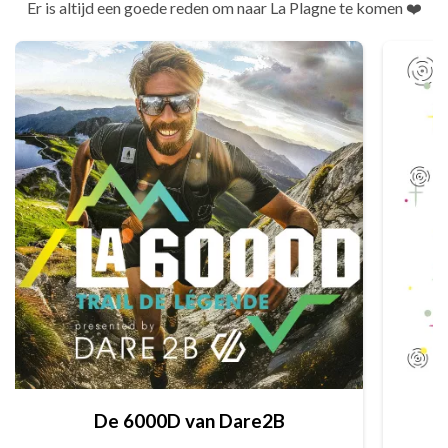
Er is altijd een goede reden om naar La Plagne te komen ❤️
De 6000D van Dare2B