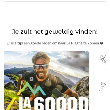
Je zult het geweldig vinden!
Er is altijd een goede reden om naar La Plagne te komen ❤️