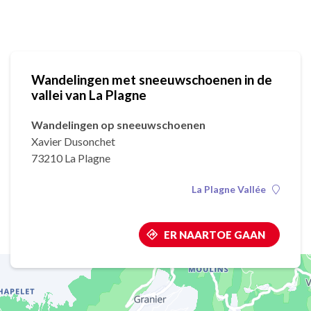
Wandelingen met sneeuwschoenen in de
vallei van La Plagne
Wandelingen op sneeuwschoenen
Xavier Dusonchet
73210 La Plagne
La Plagne Vallée
ER NAARTOE GAAN