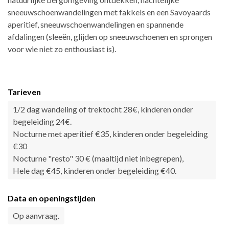
sneeuwschoenwandelingen met fakkels en een Savoyaards
aperitief, sneeuwschoenwandelingen en spannende
afdalingen (sleeën, glijden op sneeuwschoenen en sprongen
voor wie niet zo enthousiast is).
Tarieven
1/2 dag wandeling of trektocht 28€, kinderen onder
begeleiding 24€.
Nocturne met aperitief €35, kinderen onder begeleiding
€30
Nocturne "resto" 30 € (maaltijd niet inbegrepen),
Hele dag €45, kinderen onder begeleiding €40.
Data en openingstijden
Op aanvraag.