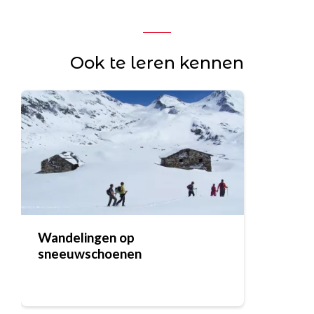
Ook te leren kennen
Wandelingen op
sneeuwschoenen