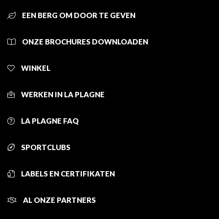
EEN BERG OM DOOR TE GEVEN
ONZE BROCHURES DOWNLOADEN
WINKEL
WERKEN IN LA PLAGNE
LA PLAGNE FAQ
SPORTCLUBS
LABELS EN CERTIFIKATEN
AL ONZE PARTNERS