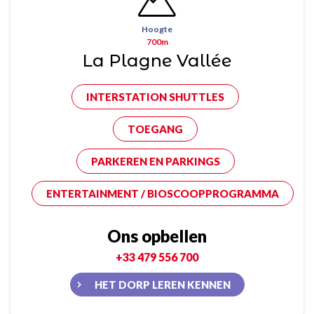
Hoogte
700m
La Plagne Vallée
INTERSTATION SHUTTLES
TOEGANG
PARKEREN EN PARKINGS
ENTERTAINMENT / BIOSCOOPPROGRAMMA
Ons opbellen
+33 479 556 700
HET DORP LEREN KENNEN