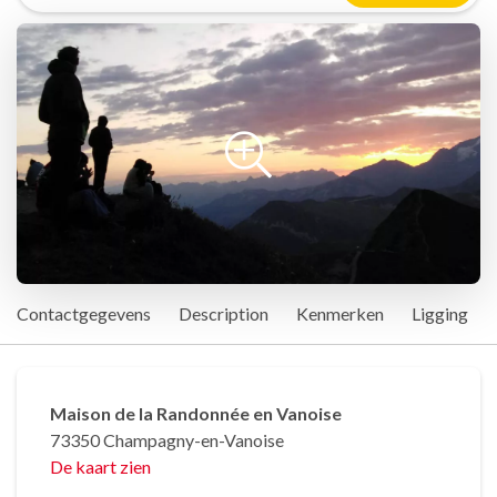
Contactgegevens
Description
Kenmerken
Ligging
Maison de la Randonnée en Vanoise
73350 Champagny-en-Vanoise
De kaart zien