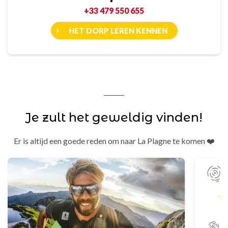
+33 479 550 655
HET DORP LEREN KENNEN
Je zult het geweldig vinden!
Er is altijd een goede reden om naar La Plagne te komen ❤️