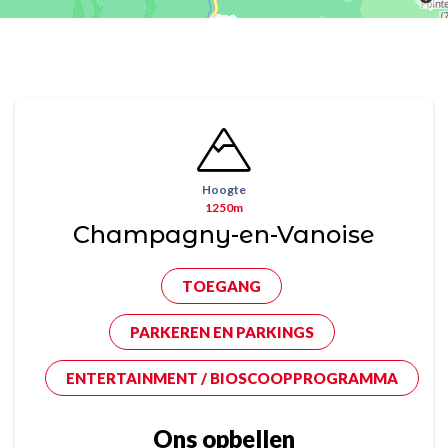
Hoogte
1250m
Champagny-en-Vanoise
TOEGANG
PARKEREN EN PARKINGS
ENTERTAINMENT / BIOSCOOPPROGRAMMA
Ons opbellen