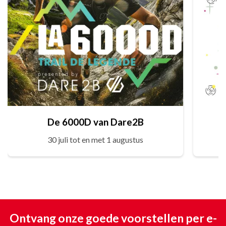
De 6000D van Dare2B
30 juli tot en met 1 augustus
Ontvang onze goede voorstellen per e-