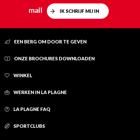
mail
IK SCHRIJF MIJ IN
EEN BERG OM DOOR TE GEVEN
ONZE BROCHURES DOWNLOADEN
WINKEL
WERKEN IN LA PLAGNE
LA PLAGNE FAQ
SPORTCLUBS