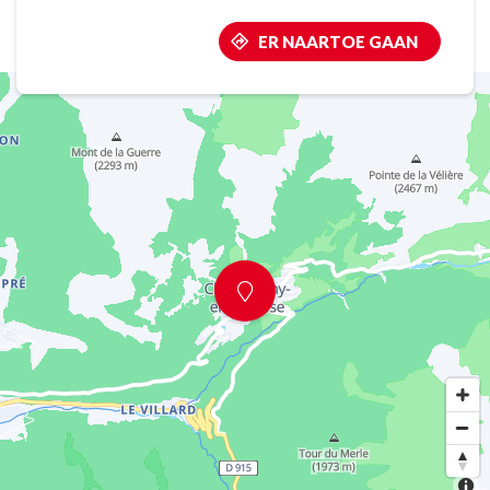
ER NAARTOE GAAN