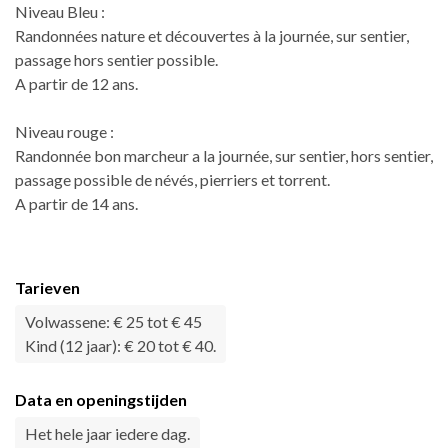
Niveau Bleu :
Randonnées nature et découvertes à la journée, sur sentier,
passage hors sentier possible.
A partir de 12 ans.
Niveau rouge :
Randonnée bon marcheur a la journée, sur sentier, hors sentier,
passage possible de névés, pierriers et torrent.
A partir de 14 ans.
Tarieven
Volwassene: € 25 tot € 45
Kind (12 jaar): € 20 tot € 40.
Data en openingstijden
Het hele jaar iedere dag.