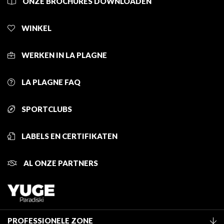
ONZE BROCHURES DOWNLOADEN
WINKEL
WERKEN IN LA PLAGNE
LA PLAGNE FAQ
SPORTCLUBS
LABELS EN CERTIFIKATEN
AL ONZE PARTNERS
PROFESSIONELE ZONE