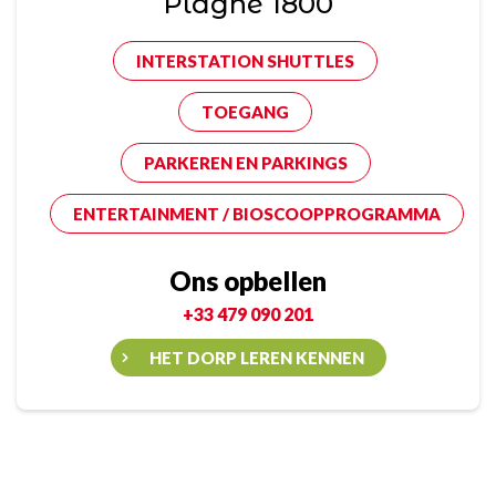
Plagne 1800
INTERSTATION SHUTTLES
TOEGANG
PARKEREN EN PARKINGS
ENTERTAINMENT / BIOSCOOPPROGRAMMA
Ons opbellen
+33 479 090 201
HET DORP LEREN KENNEN