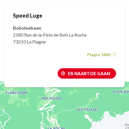
Speed Luge
Bobsleebaan
2180 Rue de la Piste de Bob La Roche
73210 La Plagne
Plagne 1800
ER NAARTOE GAAN