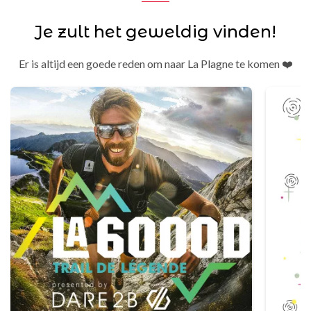
Je zult het geweldig vinden!
Er is altijd een goede reden om naar La Plagne te komen ❤️