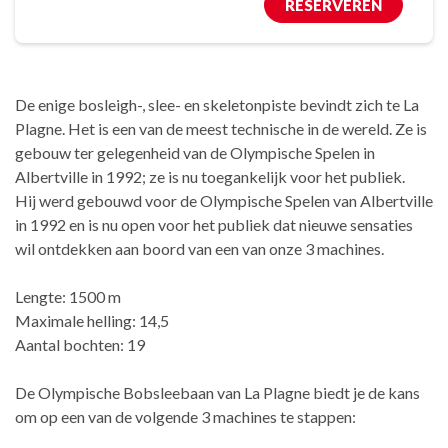
RESERVEREN
De enige bosleigh-, slee- en skeletonpiste bevindt zich te La
Plagne. Het is een van de meest technische in de wereld. Ze is
gebouw ter gelegenheid van de Olympische Spelen in
Albertville in 1992; ze is nu toegankelijk voor het publiek.
Hij werd gebouwd voor de Olympische Spelen van Albertville
in 1992 en is nu open voor het publiek dat nieuwe sensaties
wil ontdekken aan boord van een van onze 3 machines.
Lengte: 1500 m
Maximale helling: 14,5
Aantal bochten: 19
De Olympische Bobsleebaan van La Plagne biedt je de kans
om op een van de volgende 3 machines te stappen: