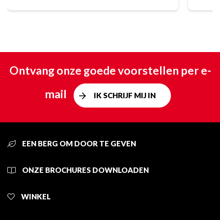
Ontvang onze goede voorstellen per e-
mail
IK SCHRIJF MIJ IN
EEN BERG OM DOOR TE GEVEN
ONZE BROCHURES DOWNLOADEN
WINKEL