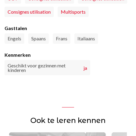
Consignes utilisation
Multisports
Gasttalen
Engels
Spaans
Frans
Italiaans
Kenmerken
Geschikt voor gezinnen met
ja
kinderen
Ook te leren kennen