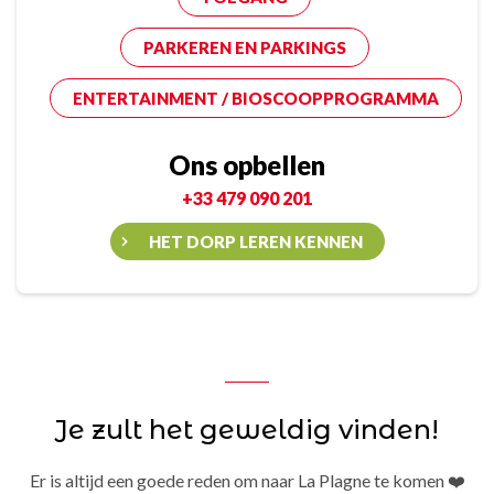
PARKEREN EN PARKINGS
ENTERTAINMENT / BIOSCOOPPROGRAMMA
Ons opbellen
+33 479 090 201
HET DORP LEREN KENNEN
Je zult het geweldig vinden!
Er is altijd een goede reden om naar La Plagne te komen ❤️