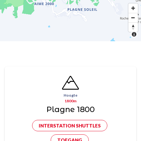
Hoogte
1800m
Plagne 1800
INTERSTATION SHUTTLES
TOEGANG