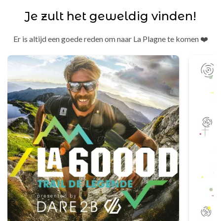
Je zult het geweldig vinden!
Er is altijd een goede reden om naar La Plagne te komen ❤️