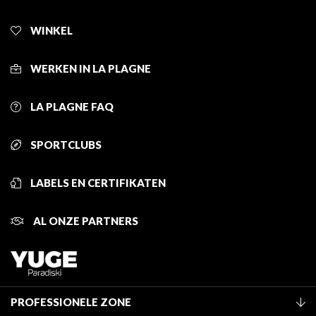
WINKEL
WERKEN IN LA PLAGNE
LA PLAGNE FAQ
SPORTCLUBS
LABELS EN CERTIFIKATEN
AL ONZE PARTNERS
PROFESSIONELE ZONE