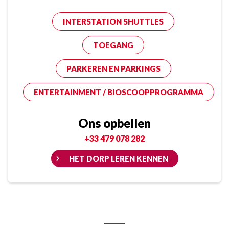
INTERSTATION SHUTTLES
TOEGANG
PARKEREN EN PARKINGS
ENTERTAINMENT / BIOSCOOPPROGRAMMA
Ons opbellen
+33 479 078 282
HET DORP LEREN KENNEN