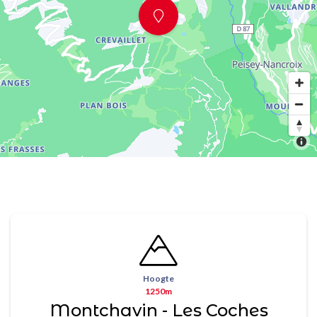
Hoogte
1250m
Montchavin - Les Coches