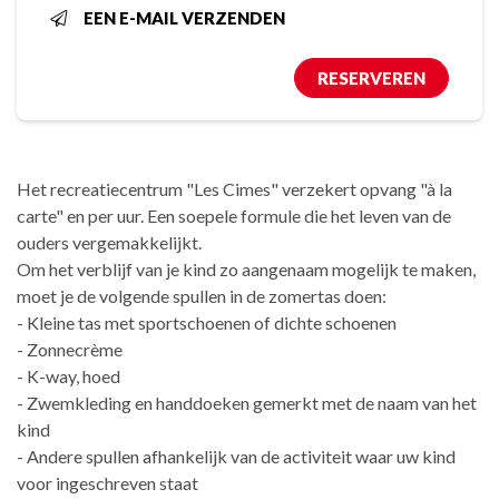
EEN E-MAIL VERZENDEN
RESERVEREN
Het recreatiecentrum "Les Cimes" verzekert opvang "à la
carte" en per uur. Een soepele formule die het leven van de
ouders vergemakkelijkt.
Om het verblijf van je kind zo aangenaam mogelijk te maken,
moet je de volgende spullen in de zomertas doen:
- Kleine tas met sportschoenen of dichte schoenen
- Zonnecrème
- K-way, hoed
- Zwemkleding en handdoeken gemerkt met de naam van het
kind
- Andere spullen afhankelijk van de activiteit waar uw kind
voor ingeschreven staat