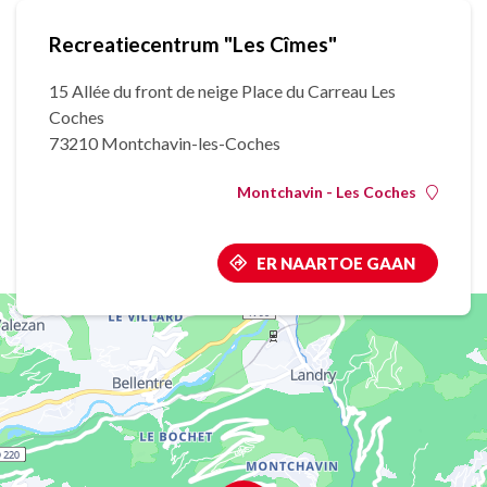
Recreatiecentrum "Les Cîmes"
15 Allée du front de neige Place du Carreau Les
Coches
73210 Montchavin-les-Coches
Montchavin - Les Coches
ER NAARTOE GAAN