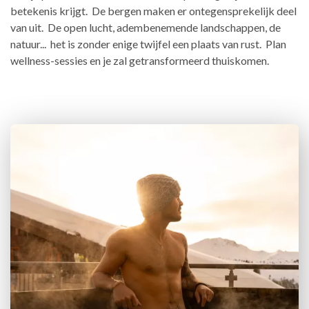
betekenis krijgt. De bergen maken er ontegensprekelijk deel
van uit. De open lucht, adembenemende landschappen, de
natuur... het is zonder enige twijfel een plaats van rust. Plan
wellness-sessies en je zal getransformeerd thuiskomen.