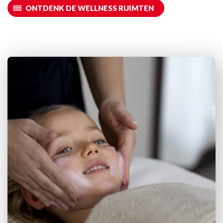
ONTDENK DE WELLNESS RUIMTEN