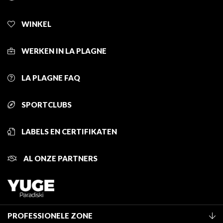
WINKEL
WERKEN IN LA PLAGNE
LA PLAGNE FAQ
SPORTCLUBS
LABELS EN CERTIFIKATEN
AL ONZE PARTNERS
PROFESSIONELE ZONE