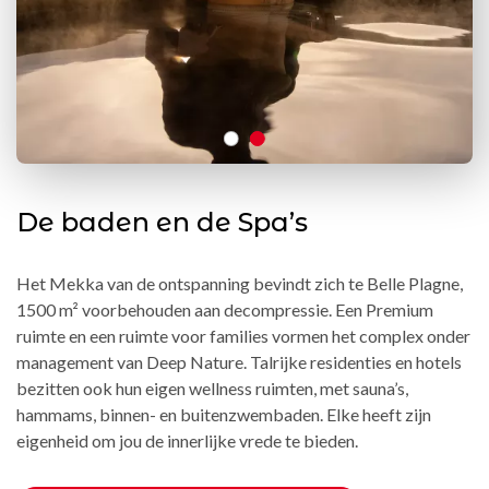
De baden en de Spa’s
Het Mekka van de ontspanning bevindt zich te Belle Plagne,
1500 m² voorbehouden aan decompressie. Een Premium
ruimte en een ruimte voor families vormen het complex onder
management van Deep Nature. Talrijke residenties en hotels
bezitten ook hun eigen wellness ruimten, met sauna’s,
hammams, binnen- en buitenzwembaden. Elke heeft zijn
eigenheid om jou de innerlijke vrede te bieden.