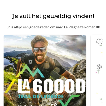
Je zult het geweldig vinden!
Er is altijd een goede reden om naar La Plagne te komen ❤️