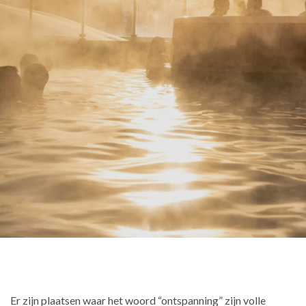
Er zijn plaatsen waar het woord “ontspanning” zijn volle