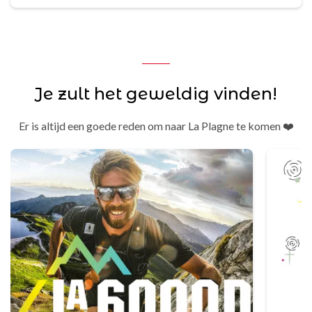
Je zult het geweldig vinden!
Er is altijd een goede reden om naar La Plagne te komen ❤️