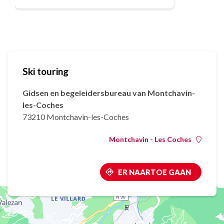
Ski touring
Gidsen en begeleidersbureau van Montchavin-
les-Coches
73210 Montchavin-les-Coches
Montchavin - Les Coches
ER NAARTOE GAAN