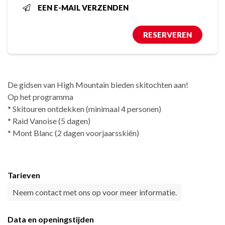
EEN E-MAIL VERZENDEN
RESERVEREN
De gidsen van High Mountain bieden skitochten aan!
Op het programma
* Skitouren ontdekken (minimaal 4 personen)
* Raid Vanoise (5 dagen)
* Mont Blanc (2 dagen voorjaarsskiën)
Tarieven
Neem contact met ons op voor meer informatie.
Data en openingstijden