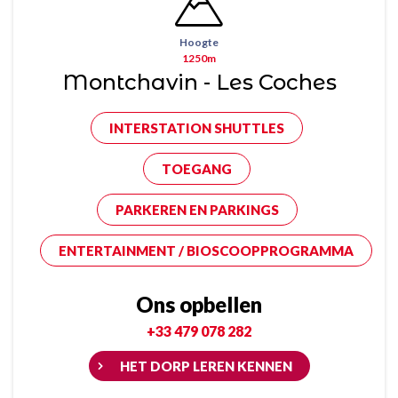
Hoogte
1250m
Montchavin - Les Coches
INTERSTATION SHUTTLES
TOEGANG
PARKEREN EN PARKINGS
ENTERTAINMENT / BIOSCOOPPROGRAMMA
Ons opbellen
+33 479 078 282
HET DORP LEREN KENNEN