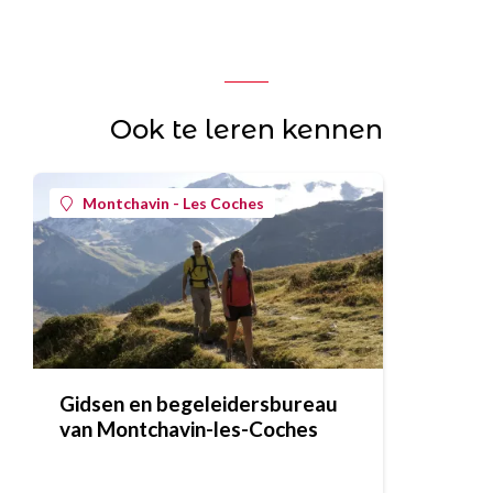
Ook te leren kennen
Montchavin - Les Coches
Gidsen en begeleidersbureau
van Montchavin-les-Coches