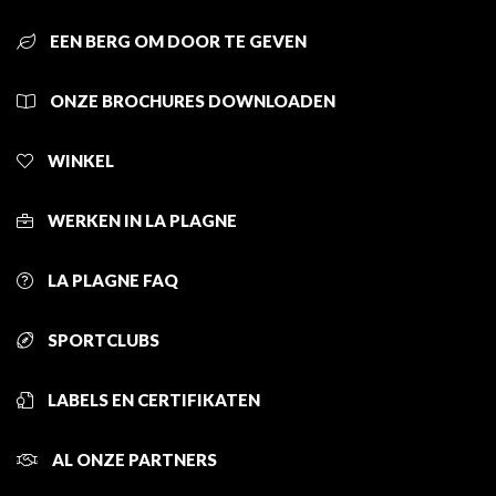
EEN BERG OM DOOR TE GEVEN
ONZE BROCHURES DOWNLOADEN
WINKEL
WERKEN IN LA PLAGNE
LA PLAGNE FAQ
SPORTCLUBS
LABELS EN CERTIFIKATEN
AL ONZE PARTNERS