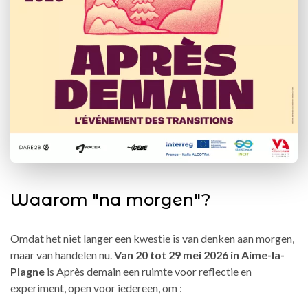
Waarom "na morgen"?
Omdat het niet langer een kwestie is van denken aan morgen,
maar van handelen nu.
Van 20 tot 29 mei 2026 in Aime-la-
Plagne
is Après demain een ruimte voor reflectie en
experiment, open voor iedereen, om :