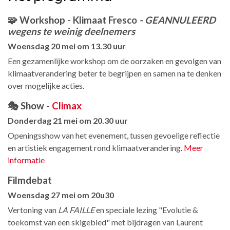
🧩 Workshop - Klimaat Fresco
- GEANNULEERD
wegens te weinig deelnemers
Woensdag 20 mei om 13.30 uur
Een gezamenlijke workshop om de oorzaken en gevolgen van
klimaatverandering beter te begrijpen en samen na te denken
over mogelijke acties.
🎭 Show -
Climax
Donderdag 21 mei om 20.30 uur
Openingsshow van het evenement, tussen gevoelige reflectie
en artistiek engagement rond klimaatverandering.
Meer
informatie
Filmdebat
Woensdag 27 mei om 20u30
Vertoning van
LA FAILLE
en speciale lezing "Evolutie &
toekomst van een skigebied" met bijdragen van Laurent