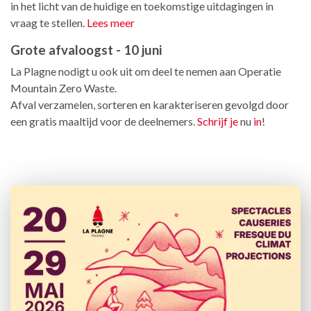
in het licht van de huidige en toekomstige uitdagingen in
vraag te stellen.
Lees meer
Grote afvaloogst - 10 juni
La Plagne nodigt u ook uit om deel te nemen aan Operatie
Mountain Zero Waste.
Afval verzamelen, sorteren en karakteriseren gevolgd door
een gratis maaltijd voor de deelnemers.
Schrijf je
nu
in
!