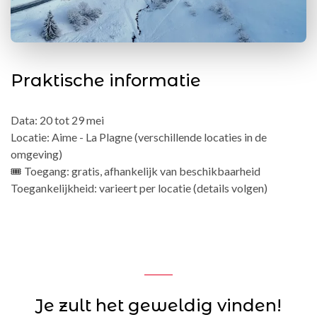
Praktische informatie
Data: 20 tot 29 mei
Locatie: Aime - La Plagne (verschillende locaties in de
omgeving)
🎟️ Toegang: gratis, afhankelijk van beschikbaarheid
Toegankelijkheid: varieert per locatie (details volgen)
Je zult het geweldig vinden!