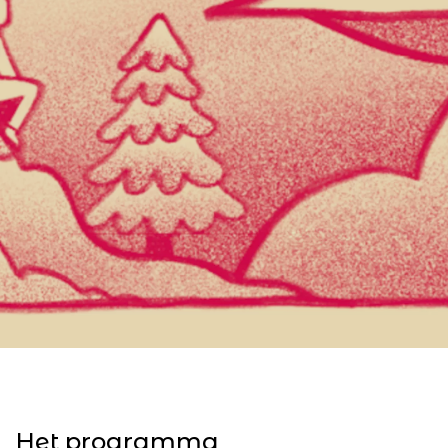
Het programma