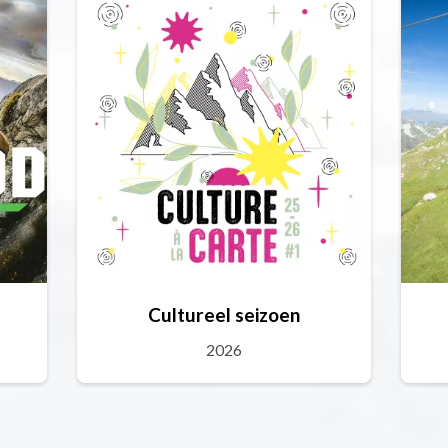
Cultureel seizoen
2026