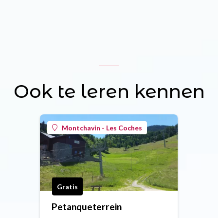
Ook te leren kennen
Montchavin - Les Coches
Gratis
Petanqueterrein