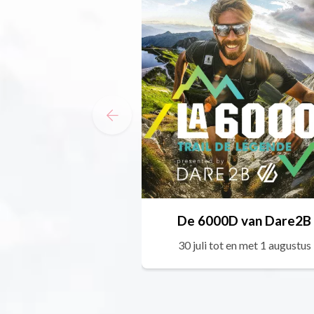
De 6000D van Dare2B
30 juli tot en met 1 augustus