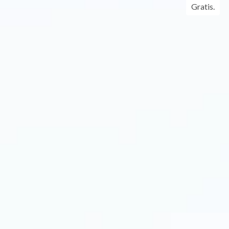
Gratis.