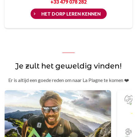
+33 479 078 282
HET DORP LEREN KENNEN
Je zult het geweldig vinden!
Er is altijd een goede reden om naar La Plagne te komen ❤️