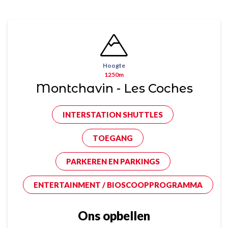
Hoogte
1250m
Montchavin - Les Coches
INTERSTATION SHUTTLES
TOEGANG
PARKEREN EN PARKINGS
ENTERTAINMENT / BIOSCOOPPROGRAMMA
Ons opbellen