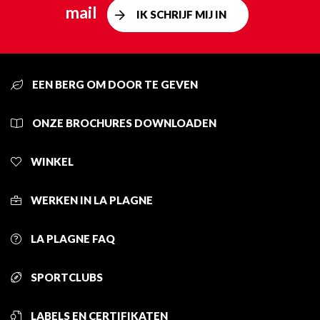
mail
IK SCHRIJF MIJ IN
EEN BERG OM DOOR TE GEVEN
ONZE BROCHURES DOWNLOADEN
WINKEL
WERKEN IN LA PLAGNE
LA PLAGNE FAQ
SPORTCLUBS
LABELS EN CERTIFIKATEN