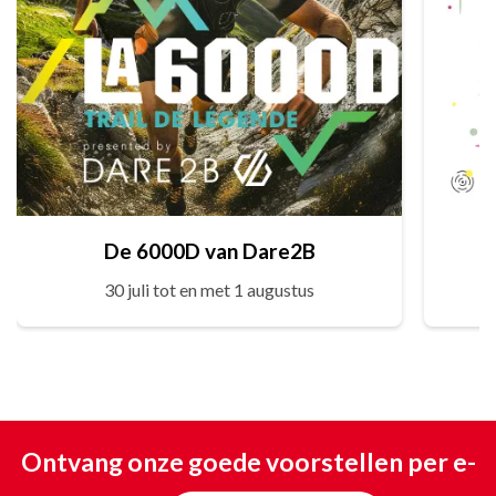
De 6000D van Dare2B
30 juli tot en met 1 augustus
Ontvang onze goede voorstellen per e-