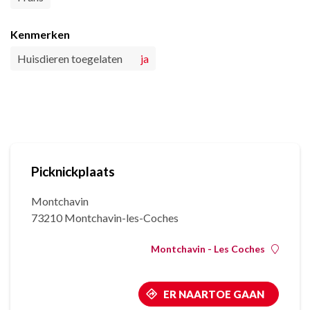
Kenmerken
Huisdieren toegelaten
ja
Picknickplaats
Montchavin
73210 Montchavin-les-Coches
Montchavin - Les Coches
ER NAARTOE GAAN