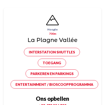
Hoogte
700m
La Plagne Vallée
INTERSTATION SHUTTLES
TOEGANG
PARKEREN EN PARKINGS
ENTERTAINMENT / BIOSCOOPPROGRAMMA
Ons opbellen