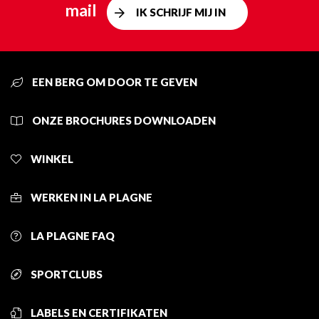
mail
IK SCHRIJF MIJ IN
EEN BERG OM DOOR TE GEVEN
ONZE BROCHURES DOWNLOADEN
WINKEL
WERKEN IN LA PLAGNE
LA PLAGNE FAQ
SPORTCLUBS
LABELS EN CERTIFIKATEN