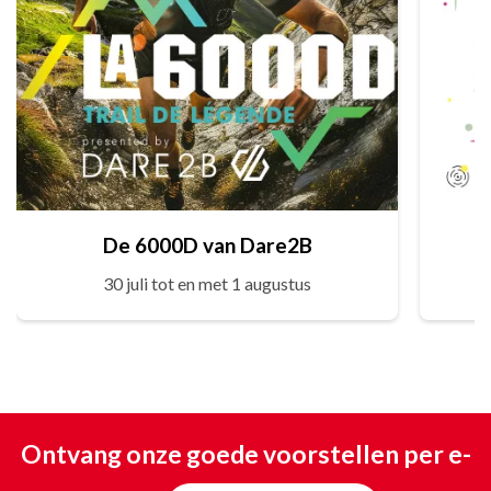
De 6000D van Dare2B
30 juli tot en met 1 augustus
Ontvang onze goede voorstellen per e-