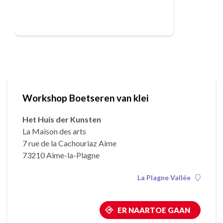
Workshop Boetseren van klei
Het Huis der Kunsten
La Maison des arts
7 rue de la Cachouriaz Aime
73210 Aime-la-Plagne
La Plagne Vallée
ER NAARTOE GAAN