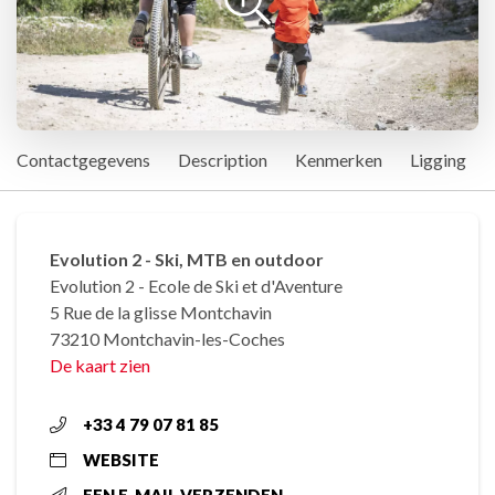
Contactgegevens
Description
Kenmerken
Ligging
Evolution 2 - Ski, MTB en outdoor
Evolution 2 - Ecole de Ski et d'Aventure
5 Rue de la glisse Montchavin
73210 Montchavin-les-Coches
De kaart zien
+33 4 79 07 81 85
WEBSITE