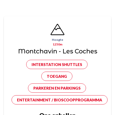
Hoogte
1250m
Montchavin - Les Coches
INTERSTATION SHUTTLES
TOEGANG
PARKEREN EN PARKINGS
ENTERTAINMENT / BIOSCOOPPROGRAMMA