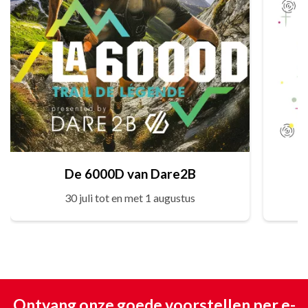
De 6000D van Dare2B
30 juli tot en met 1 augustus
Ontvang onze goede voorstellen per e-