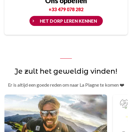
Ons opbellen
+33 479 078 282
HET DORP LEREN KENNEN
Je zult het geweldig vinden!
Er is altijd een goede reden om naar La Plagne te komen ❤️