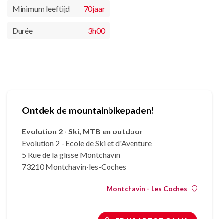
Minimum leeftijd
70jaar
Durée
3h00
Ontdek de mountainbikepaden!
Evolution 2 - Ski, MTB en outdoor
Evolution 2 - Ecole de Ski et d'Aventure
5 Rue de la glisse Montchavin
73210 Montchavin-les-Coches
Montchavin - Les Coches