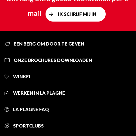
mail
IK SCHRIJF MIJ IN
EEN BERG OM DOOR TE GEVEN
ONZE BROCHURES DOWNLOADEN
WINKEL
WERKEN IN LA PLAGNE
LA PLAGNE FAQ
SPORTCLUBS