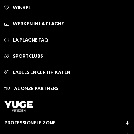
WINKEL
WERKEN IN LA PLAGNE
LA PLAGNE FAQ
SPORTCLUBS
LABELS EN CERTIFIKATEN
AL ONZE PARTNERS
PROFESSIONELE ZONE
Lid worden van het kantoor