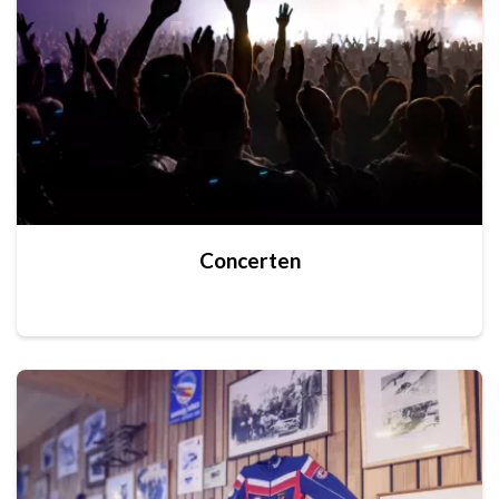
Concerten