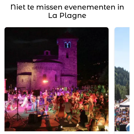
Niet te missen evenementen in
La Plagne