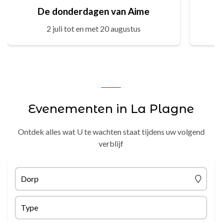
De donderdagen van Aime
2 juli tot en met 20 augustus
Evenementen in La Plagne
Ontdek alles wat U te wachten staat tijdens uw volgend
verblijf
Dorp
Type