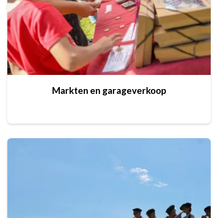
Markten en garageverkoop