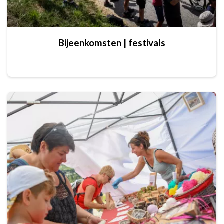
Bijeenkomsten | festivals