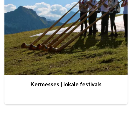
Kermesses | lokale festivals