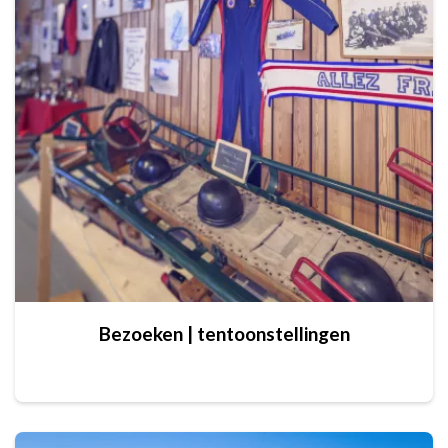
Bezoeken | tentoonstellingen