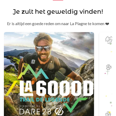
Je zult het geweldig vinden!
Er is altijd een goede reden om naar La Plagne te komen ❤️