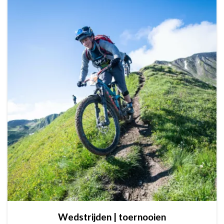
Wedstrijden | toernooien