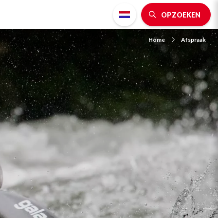
OPZOEKEN
Home
Afspraak