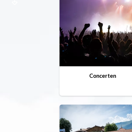
Concerten