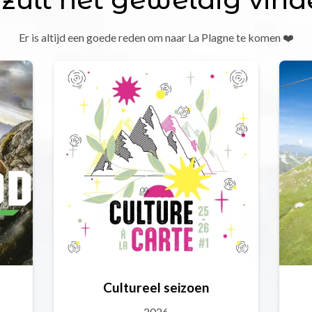
Er is altijd een goede reden om naar La Plagne te komen ❤️
Cultureel seizoen
2026