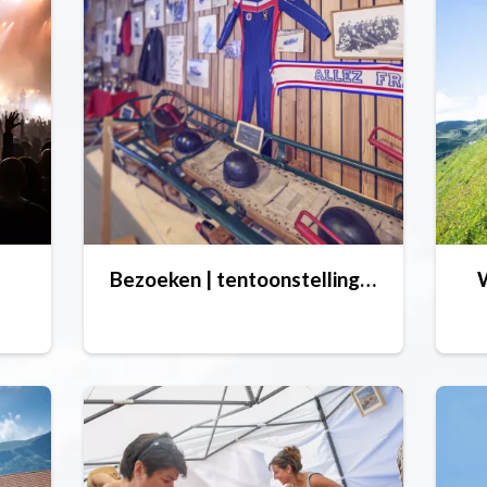
Bezoeken | tentoonstellingen