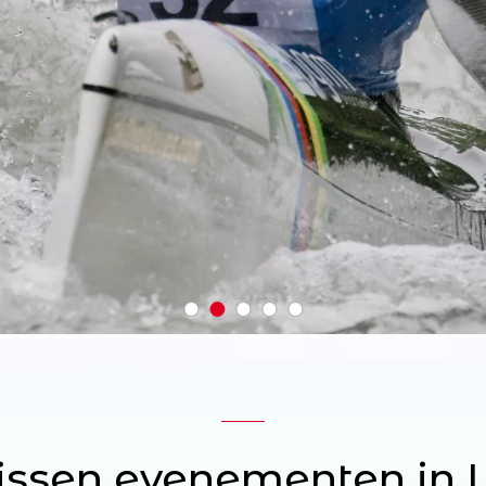
missen evenementen in 