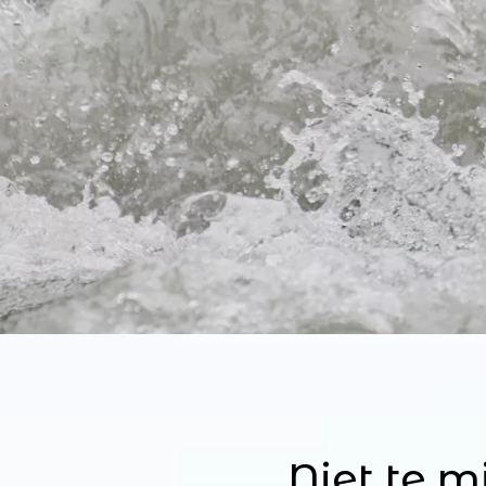
Niet te 