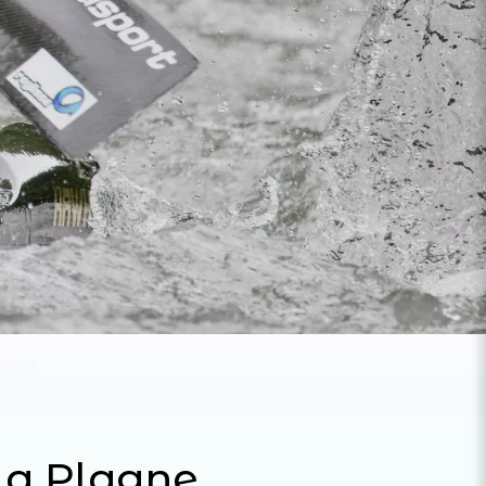
La Plagne