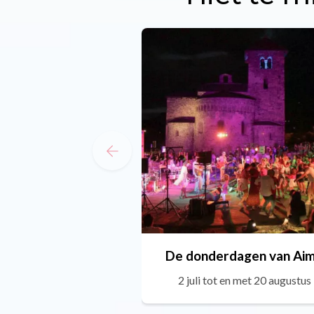
De donderdagen van Ai
2 juli tot en met 20 augustus