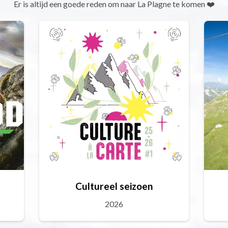
Er is altijd een goede reden om naar La Plagne te komen ❤️
Cultureel seizoen
2026