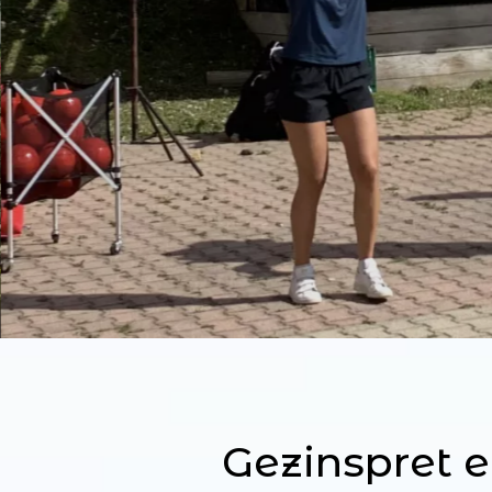
Gezinspret 