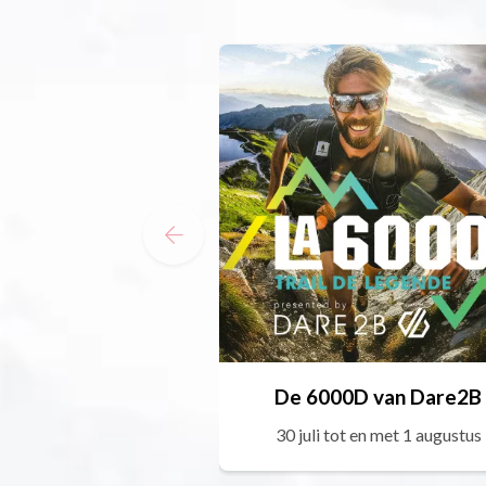
De 6000D van Dare2B
30 juli tot en met 1 augustus