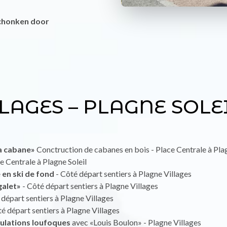
eschonken door
LAGES – PLAGNE SOLE
a cabane»
Conctruction de cabanes en bois - Place Centrale à Plag
e Centrale à Plagne Soleil
 en ski de fond
- Côté départ sentiers à Plagne Villages
galet»
- Côté départ sentiers à Plagne Villages
 départ sentiers à Plagne Villages
é départ sentiers à Plagne Villages
ulations loufoques
avec «Louis Boulon» - Plagne Villages