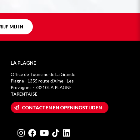
IJF MIJ IN
LA PLAGNE
Office de Tourisme de La Grande
Plagne - 1355 route d’Aime - Les
Provagnes - 73210 LA PLAGNE
TARENTAISE
CONTACTEN EN OPENINGSTIJDEN